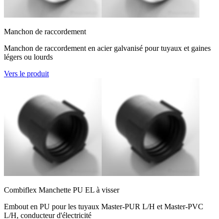
Manchon de raccordement
Manchon de raccordement en acier galvanisé pour tuyaux et gaines
légers ou lourds
Vers le produit
Combiflex Manchette PU EL à visser
Embout en PU pour les tuyaux Master-PUR L/H et Master-PVC
L/H, conducteur d'électricité