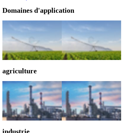
Domaines d'application
agriculture
industrie