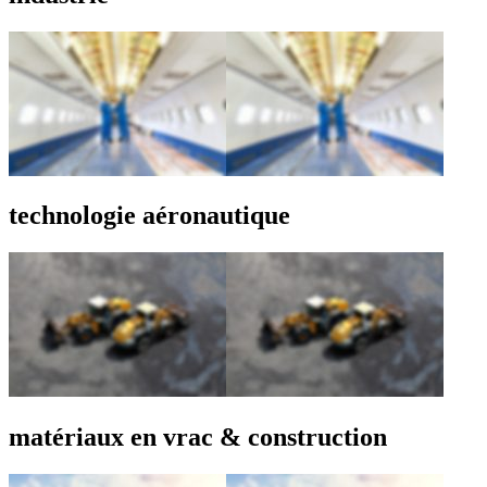
technologie aéronautique
matériaux en vrac & construction