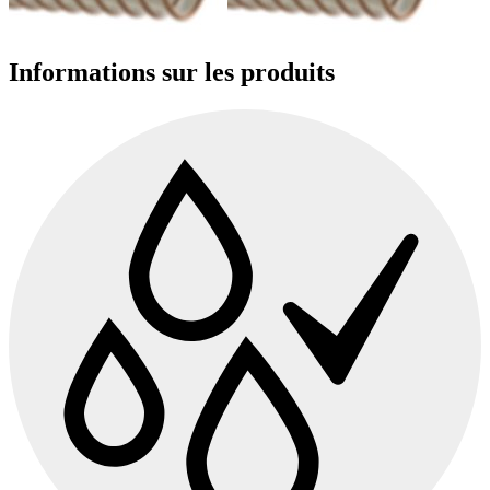
Informations sur les produits