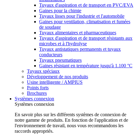
Tuyaux d'aspiration et de transport en PVC/EVA
Gaines pour la chimie
Tuyaux lisses pour l'industrie et l'automobile
Gaines pour ventilation, climatisation et fumées
de soudage
Tuyaux alimentaires et pharmaceutiques
Tuyaux d'aspiration et de transport résistants aux
microbes et à l'hydrolyse
Tuyaux antistatiques permanents et tuyaux
conducteurs
Tuyaux pneumatiques
Gaines résistant en température jusqu'à 1.100 °C
Tuyaux spéciaux
Développement de nos produits
Usine intelligente / AMPIUS
Points forts
Brochures
Systèmes connexion
Systèmes connexion
En savoir plus sur les différents systèmes de connexion de
notre gamme de produits. En fonction de l'application et de
l'environnement de travail, nous vous recommandons les
raccords appropriés.