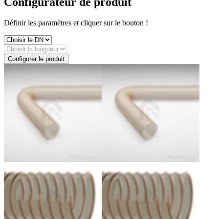
Configurateur de produit
Définir les paramètres et cliquer sur le bouton !
Configurer le produit