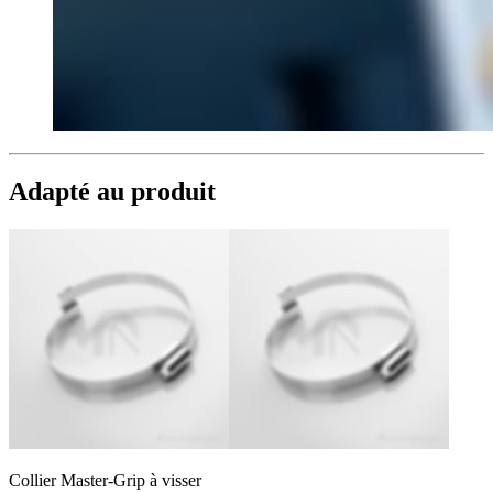
Adapté au produit
Collier Master-Grip à visser