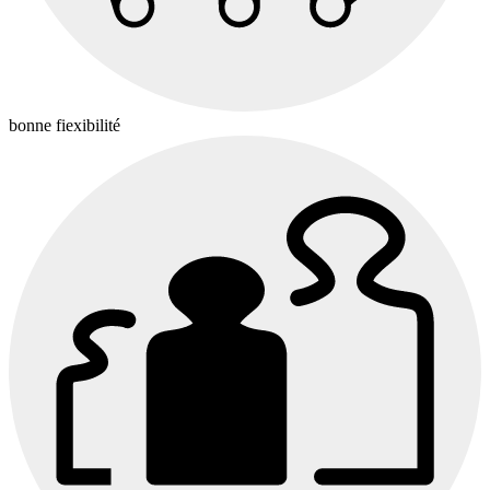
bonne fiexibilité