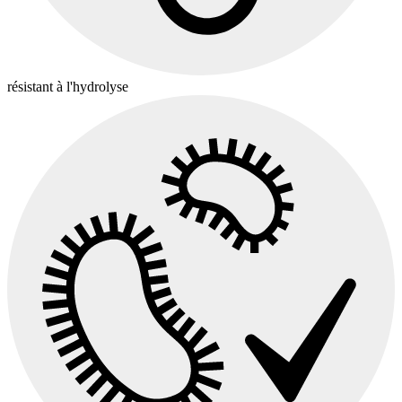
résistant à l'hydrolyse