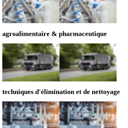
agroalimentaire & pharmaceutique
techniques d'élimination et de nettoyage