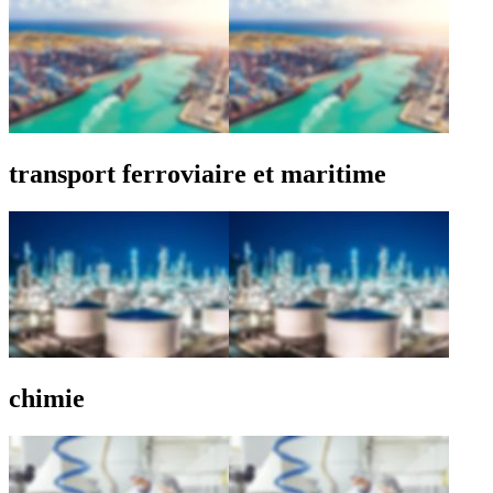
transport ferroviaire et maritime
chimie