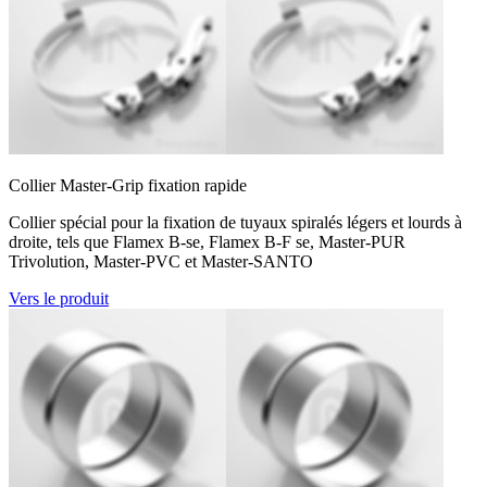
Collier Master-Grip fixation rapide
Collier spécial pour la fixation de tuyaux spiralés légers et lourds à
droite, tels que Flamex B-se, Flamex B-F se, Master-PUR
Trivolution, Master-PVC et Master-SANTO
Vers le produit