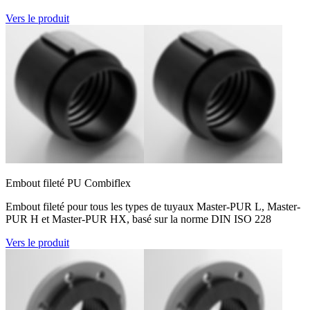
Vers le produit
Embout fileté PU Combiflex
Embout fileté pour tous les types de tuyaux Master-PUR L, Master-
PUR H et Master-PUR HX, basé sur la norme DIN ISO 228
Vers le produit