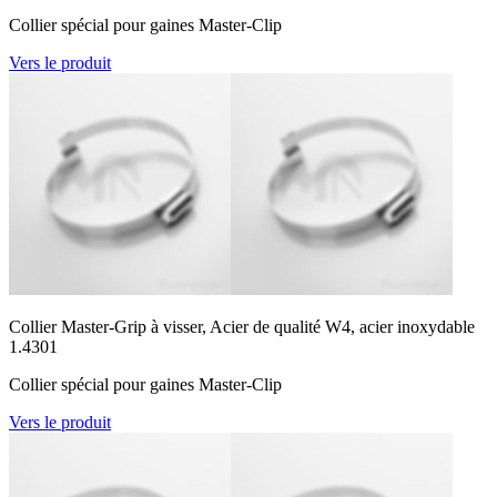
Collier spécial pour gaines Master-Clip
Vers le produit
Collier Master-Grip à visser, Acier de qualité W4, acier inoxydable
1.4301
Collier spécial pour gaines Master-Clip
Vers le produit