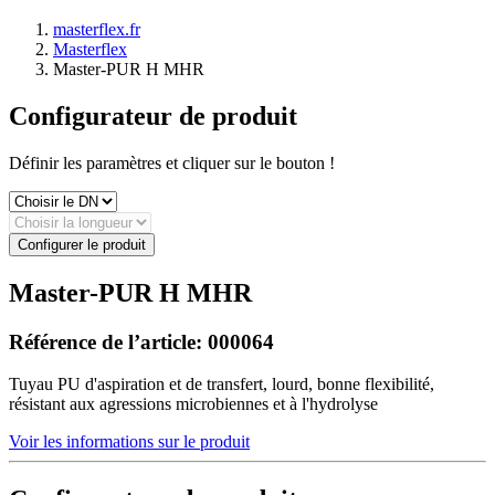
masterflex.fr
Masterflex
Master-PUR H MHR
Configurateur de produit
Définir les paramètres et cliquer sur le bouton !
Configurer le produit
Master-PUR H MHR
Référence de l’article:
000064
Tuyau PU d'aspiration et de transfert, lourd, bonne flexibilité,
résistant aux agressions microbiennes et à l'hydrolyse
Voir les informations sur le produit