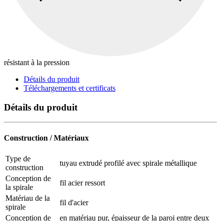
résistant à la pression
Détails du produit
Téléchargements et certificats
Détails du produit
Construction / Matériaux
Type de
tuyau extrudé profilé avec spirale métallique
construction
Conception de
fil acier ressort
la spirale
Matériau de la
fil d'acier
spirale
Conception de
en matériau pur, épaisseur de la paroi entre deux