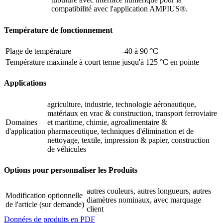
compatibilité avec l'application AMPIUS®.
Température de fonctionnement
Plage de température
-40 à 90 °C
Température maximale à court terme
jusqu'à 125 °C en pointe
Applications
agriculture, industrie, technologie aéronautique,
matériaux en vrac & construction, transport ferroviaire
Domaines
et maritime, chimie, agroalimentaire &
d'application
pharmaceutique, techniques d'élimination et de
nettoyage, textile, impression & papier, construction
de véhicules
Options pour personnaliser les Produits
autres couleurs, autres longueurs, autres
Modification optionnelle
diamètres nominaux, avec marquage
de l'article (sur demande)
client
Données de produits en PDF