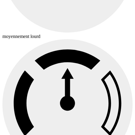
moyennement lourd