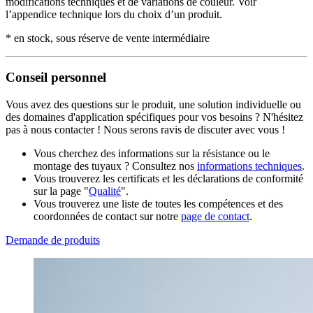
modifications techniques et de variations de couleur. Voir
l’appendice technique lors du choix d’un produit.
* en stock, sous réserve de vente intermédiaire
Conseil personnel
Vous avez des questions sur le produit, une solution individuelle ou
des domaines d'application spécifiques pour vos besoins ? N'hésitez
pas à nous contacter ! Nous serons ravis de discuter avec vous !
Vous cherchez des informations sur la résistance ou le
montage des tuyaux ? Consultez nos
informations techniques
.
Vous trouverez les certificats et les déclarations de conformité
sur la page "
Qualité
".
Vous trouverez une liste de toutes les compétences et des
coordonnées de contact sur notre
page de contact
.
Demande de produits