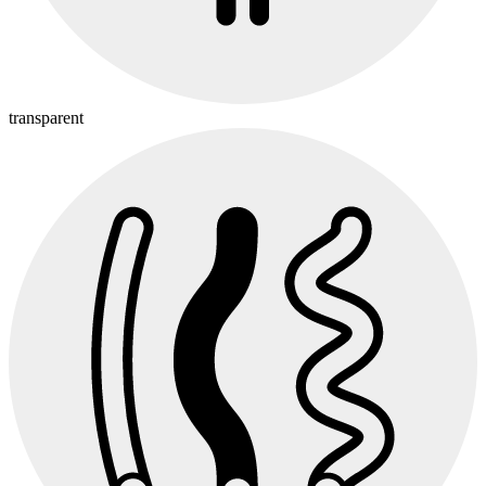
transparent