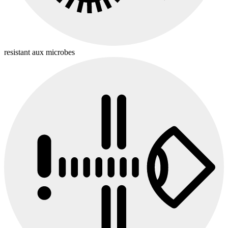
resistant aux microbes