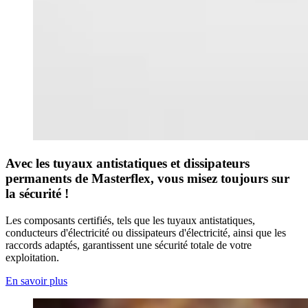
Avec les tuyaux antistatiques et dissipateurs
permanents de Masterflex, vous misez toujours sur
la sécurité !
Les composants certifiés, tels que les tuyaux antistatiques,
conducteurs d'électricité ou dissipateurs d'électricité, ainsi que les
raccords adaptés, garantissent une sécurité totale de votre
exploitation.
En savoir plus