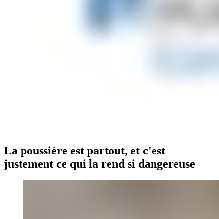
La poussière est partout, et c'est
justement ce qui la rend si dangereuse