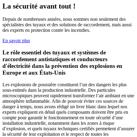
La sécurité avant tout !
Depuis de nombreuses années, nous sommes non seulement des
spécialistes des tuyaux et des solutions de raccordement, mais aussi
des experts en protection contre les incendies.
En savoir plus
Le rôle essentiel des tuyaux et systèmes de
raccordement antistatiques et conducteurs
d'électricité dans la prévention des explosions en
Europe et aux États-Unis
Les explosions de poussière constituent l’un des dangers les plus
sous-estimés dans la production industrielle. Des particules
microscopiques peuvent rapidement transformer l’air ambiant en une
atmosphère inflammable. Afin de pouvoir éviter ces sources de
danger à temps, nous avons rédigé un livre blanc dans lequel nos
experts expliquent en détail quels composants doivent être pris en
compte pour garantir le fonctionnement en toute sécurité d’une
installation industrielle, notamment dans les zones à risque
d’explosion, et quels tuyaux techniques certifiés permettent d’assurer
la sécurité de leur exploitation et le respect de toutes les