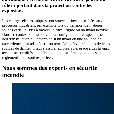
rôle important dans la protection contre les
explosions
Les charges électrostatiques sont souvent directement liées aux
processus industriels, par exemple lors du transport de matières
solides et de liquides à travers un tuyau rigide ou un tuyau flexible.
Dans ce contexte, c’est souvent la configuration très spécifique du
lieu d’installation qui détermine si un tuyau ou une solution de
raccordement est adapté(e) – ou non. Afin d’éviter à temps de telles
sources de danger, il faut s’assurer au préalable, grâce à des tuyaux
techniques certifiés, que l’exploitation est sûre et que toutes les
réglementations sont respectées.
Nous sommes des experts en sécurité
incendie