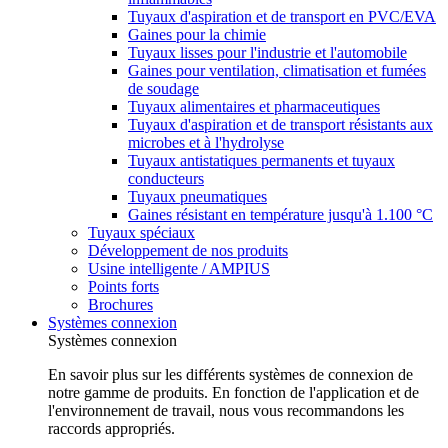
Tuyaux d'aspiration et de transport en PVC/EVA
Gaines pour la chimie
Tuyaux lisses pour l'industrie et l'automobile
Gaines pour ventilation, climatisation et fumées
de soudage
Tuyaux alimentaires et pharmaceutiques
Tuyaux d'aspiration et de transport résistants aux
microbes et à l'hydrolyse
Tuyaux antistatiques permanents et tuyaux
conducteurs
Tuyaux pneumatiques
Gaines résistant en température jusqu'à 1.100 °C
Tuyaux spéciaux
Développement de nos produits
Usine intelligente / AMPIUS
Points forts
Brochures
Systèmes connexion
Systèmes connexion
En savoir plus sur les différents systèmes de connexion de
notre gamme de produits. En fonction de l'application et de
l'environnement de travail, nous vous recommandons les
raccords appropriés.