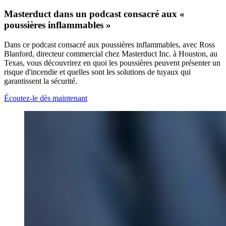
Masterduct dans un podcast consacré aux «
poussières inflammables »
Dans ce podcast consacré aux poussières inflammables, avec Ross
Blanford, directeur commercial chez Masterduct Inc. à Houston, au
Texas, vous découvrirez en quoi les poussières peuvent présenter un
risque d'incendie et quelles sont les solutions de tuyaux qui
garantissent la sécurité.
Écoutez-le dès maintenant