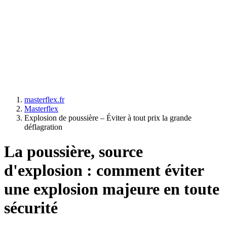
masterflex.fr
Masterflex
Explosion de poussière – Éviter à tout prix la grande
déflagration
La poussière, source
d'explosion : comment éviter
une explosion majeure en toute
sécurité