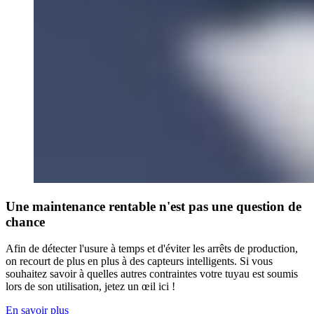
Une maintenance rentable n'est pas une question de
chance
Afin de détecter l'usure à temps et d'éviter les arrêts de production,
on recourt de plus en plus à des capteurs intelligents. Si vous
souhaitez savoir à quelles autres contraintes votre tuyau est soumis
lors de son utilisation, jetez un œil ici !
En savoir plus