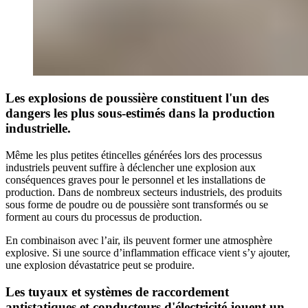
Les explosions de poussière constituent l'un des
dangers les plus sous-estimés dans la production
industrielle.
Même les plus petites étincelles générées lors des processus
industriels peuvent suffire à déclencher une explosion aux
conséquences graves pour le personnel et les installations de
production. Dans de nombreux secteurs industriels, des produits
sous forme de poudre ou de poussière sont transformés ou se
forment au cours du processus de production.
En combinaison avec l’air, ils peuvent former une atmosphère
explosive. Si une source d’inflammation efficace vient s’y ajouter,
une explosion dévastatrice peut se produire.
Les tuyaux et systèmes de raccordement
antistatiques et conducteurs d'électricité jouent un