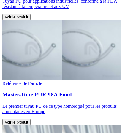
Tuyau PU pour applications industrielles, conforme à la FDA,
résistant à la température et aux UV
Voir le produit
Référence de l’article -
Master-Tube PUR 98A Food
Le premier tuyau PU de ce type homologué pour les produits
alimentaires en Europe
Voir le produit