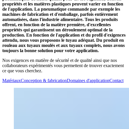
propriétés et les matières plastiques peuvent varier en fonction
de l'application. La pneumatique commande par exemple les
machines de fabrication et d'emballage, parfois entièrement
automatisées, dans l'industrie alimentaire. Tous les produits
offrent, en fonction de la matière première, d'excellentes
propriétés qui garantissent un déroulement optimal de la
production. En fonction de l'application et du profil d'exigences
attendu, nous vous proposons le tuyau adéquat. Du produit en
rouleau aux tuyaux moulés et aux tuyaux complets, nous avons
toujours la bonne solution pour votre application.
Nos exigences en matière de sécurité et de qualité ainsi que nos
collaborateurs expérimentés vous permettent de trouver exactement
ce que vous cherchez.
Matériaux
Conception & fabrication
Domaines d'application
Contact