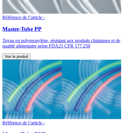
Référence de l’article -
Master-Tube PP
Tuyau en polypropylène, résistant aux produits chimiques et de
qualité alimentaire selon FDA21 CFR 177.250
Voir le produit
Référence de l’article -