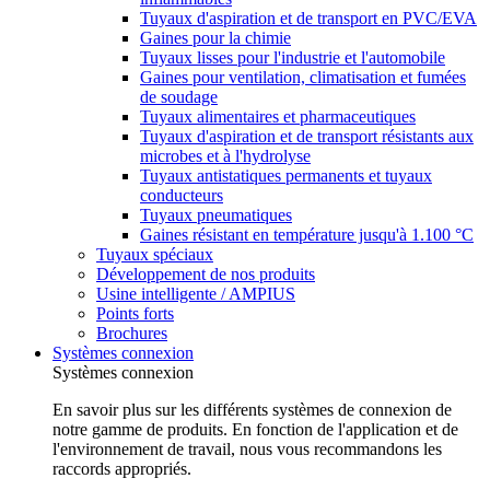
Tuyaux d'aspiration et de transport en PVC/EVA
Gaines pour la chimie
Tuyaux lisses pour l'industrie et l'automobile
Gaines pour ventilation, climatisation et fumées
de soudage
Tuyaux alimentaires et pharmaceutiques
Tuyaux d'aspiration et de transport résistants aux
microbes et à l'hydrolyse
Tuyaux antistatiques permanents et tuyaux
conducteurs
Tuyaux pneumatiques
Gaines résistant en température jusqu'à 1.100 °C
Tuyaux spéciaux
Développement de nos produits
Usine intelligente / AMPIUS
Points forts
Brochures
Systèmes connexion
Systèmes connexion
En savoir plus sur les différents systèmes de connexion de
notre gamme de produits. En fonction de l'application et de
l'environnement de travail, nous vous recommandons les
raccords appropriés.