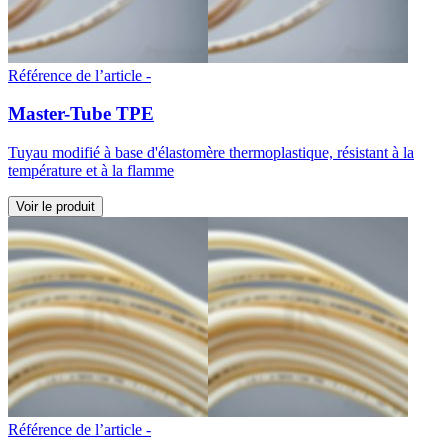
Référence de l’article -
Master-Tube TPE
Tuyau modifié à base d'élastomère thermoplastique, résistant à la
température et à la flamme
Voir le produit
Référence de l’article -