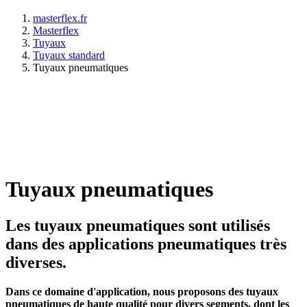
masterflex.fr
Masterflex
Tuyaux
Tuyaux standard
Tuyaux pneumatiques
Tuyaux pneumatiques
Les tuyaux pneumatiques sont utilisés
dans des applications pneumatiques très
diverses.
Dans ce domaine d'application, nous proposons des tuyaux
pneumatiques de haute qualité pour divers segments, dont les