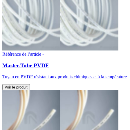
Référence de l’article -
Master-Tube PVDF
Tuyau en PVDF résistant aux produits chimiques et à la température
Voir le produit