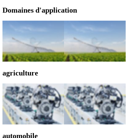
Domaines d'application
agriculture
automobile