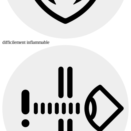
difficilement inflammable