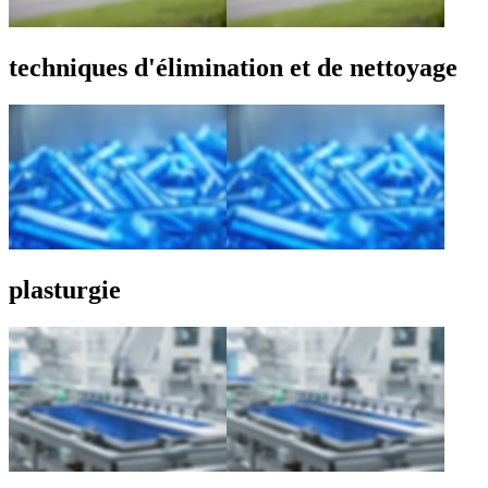
techniques d'élimination et de nettoyage
plasturgie