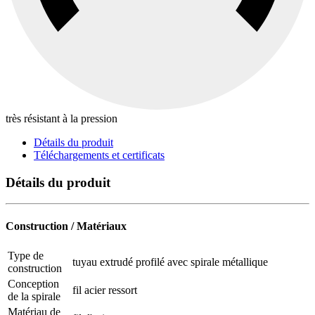
très résistant à la pression
Détails du produit
Téléchargements et certificats
Détails du produit
Construction / Matériaux
Type de
tuyau extrudé profilé avec spirale métallique
construction
Conception
fil acier ressort
de la spirale
Matériau de