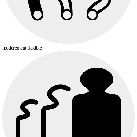
modérément flexible