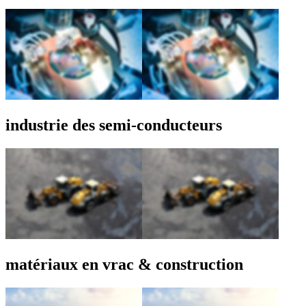
industrie des semi-conducteurs
matériaux en vrac & construction