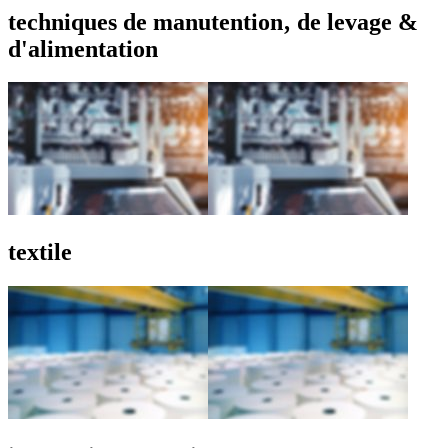
techniques de manutention‚ de levage &
d'alimentation
textile