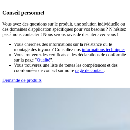
Conseil personnel
Vous avez des questions sur le produit, une solution individuelle ou
des domaines d'application spécifiques pour vos besoins ? N'hésitez
pas à nous contacter ! Nous serons ravis de discuter avec vous !
Vous cherchez des informations sur la résistance ou le
montage des tuyaux ? Consultez nos
informations techniques
.
Vous trouverez les certificats et les déclarations de conformité
sur la page "
Qualité
".
Vous trouverez une liste de toutes les compétences et des
coordonnées de contact sur notre
page de contact
.
Demande de produits