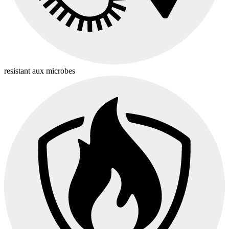
resistant aux microbes