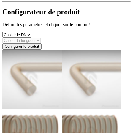
Configurateur de produit
Définir les paramètres et cliquer sur le bouton !
Configurer le produit