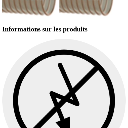
Informations sur les produits