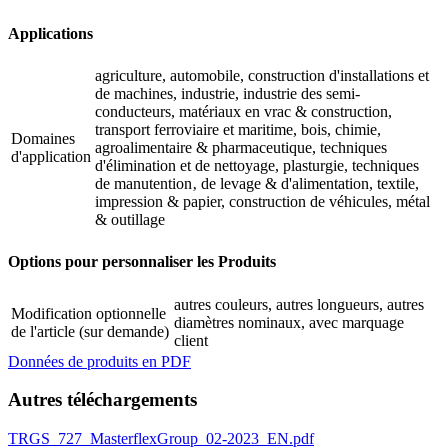
Applications
agriculture, automobile, construction d'installations et
de machines, industrie, industrie des semi-
conducteurs, matériaux en vrac & construction,
transport ferroviaire et maritime, bois, chimie,
Domaines
agroalimentaire & pharmaceutique, techniques
d'application
d'élimination et de nettoyage, plasturgie, techniques
de manutention‚ de levage & d'alimentation, textile,
impression & papier, construction de véhicules, métal
& outillage
Options pour personnaliser les Produits
autres couleurs, autres longueurs, autres
Modification optionnelle
diamètres nominaux, avec marquage
de l'article (sur demande)
client
Données de produits en PDF
Autres téléchargements
TRGS_727_MasterflexGroup_02-2023_EN.pdf