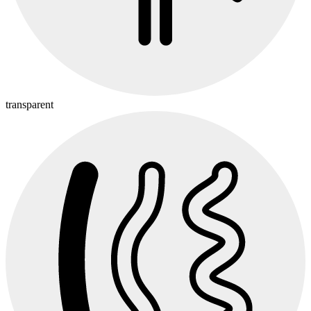
transparent