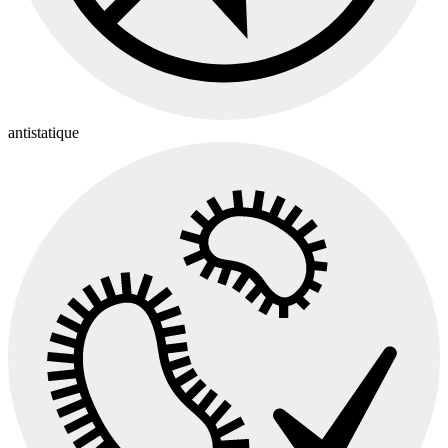
antistatique