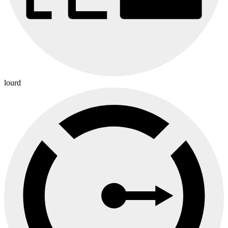
lourd