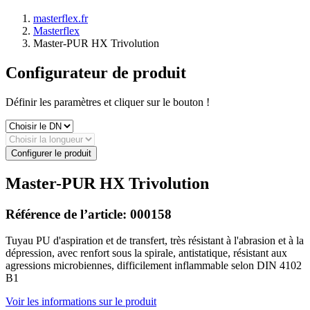
masterflex.fr
Masterflex
Master-PUR HX Trivolution
Configurateur de produit
Définir les paramètres et cliquer sur le bouton !
Configurer le produit
Master-PUR HX Trivolution
Référence de l’article:
000158
Tuyau PU d'aspiration et de transfert, très résistant à l'abrasion et à la
dépression, avec renfort sous la spirale, antistatique, résistant aux
agressions microbiennes, difficilement inflammable selon DIN 4102
B1
Voir les informations sur le produit