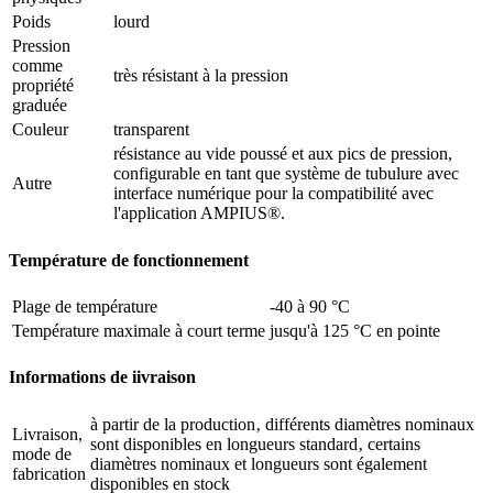
Poids
lourd
Pression
comme
très résistant à la pression
propriété
graduée
Couleur
transparent
résistance au vide poussé et aux pics de pression,
configurable en tant que système de tubulure avec
Autre
interface numérique pour la compatibilité avec
l'application AMPIUS®.
Température de fonctionnement
Plage de température
-40 à 90 °C
Température maximale à court terme
jusqu'à 125 °C en pointe
Informations de iivraison
à partir de la production‚ différents diamètres nominaux
Livraison,
sont disponibles en longueurs standard‚ certains
mode de
diamètres nominaux et longueurs sont également
fabrication
disponibles en stock