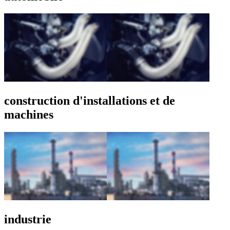
construction d'installations et de
machines
industrie