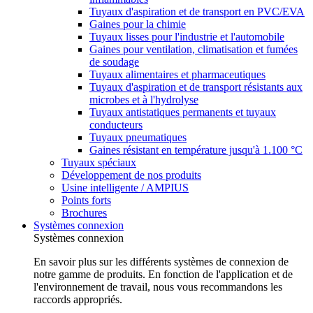
Tuyaux d'aspiration et de transport en PVC/EVA
Gaines pour la chimie
Tuyaux lisses pour l'industrie et l'automobile
Gaines pour ventilation, climatisation et fumées
de soudage
Tuyaux alimentaires et pharmaceutiques
Tuyaux d'aspiration et de transport résistants aux
microbes et à l'hydrolyse
Tuyaux antistatiques permanents et tuyaux
conducteurs
Tuyaux pneumatiques
Gaines résistant en température jusqu'à 1.100 °C
Tuyaux spéciaux
Développement de nos produits
Usine intelligente / AMPIUS
Points forts
Brochures
Systèmes connexion
Systèmes connexion
En savoir plus sur les différents systèmes de connexion de
notre gamme de produits. En fonction de l'application et de
l'environnement de travail, nous vous recommandons les
raccords appropriés.