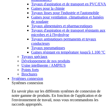
Tuyaux d'aspiration et de transport en PVC/EVA
Gaines pour la chimie
Tuyaux lisses pour l'industrie et l'automobile
Gaines pour ventilation, climatisation et fumées
de soudage
Tuyaux alimentaires et pharmaceutiques
Tuyaux d'aspiration et de transport résistants aux
microbes et à l'hydrolyse
Tuyaux antistatiques permanents et tuyaux
conducteurs
Tuyaux pneumatiques
Gaines résistant en température jusqu'à 1.100 °C
Tuyaux spéciaux
Développement de nos produits
Usine intelligente / AMPIUS
Points forts
Brochures
Systèmes connexion
Systèmes connexion
En savoir plus sur les différents systèmes de connexion de
notre gamme de produits. En fonction de l'application et de
l'environnement de travail, nous vous recommandons les
raccords appropriés.