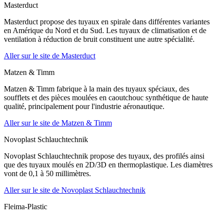
Masterduct
Masterduct propose des tuyaux en spirale dans différentes variantes
en Amérique du Nord et du Sud. Les tuyaux de climatisation et de
ventilation à réduction de bruit constituent une autre spécialité.
Aller sur le site de Masterduct
Matzen & Timm
Matzen & Timm fabrique à la main des tuyaux spéciaux, des
soufflets et des pièces moulées en caoutchouc synthétique de haute
qualité, principalement pour l'industrie aéronautique.
Aller sur le site de Matzen & Timm
Novoplast Schlauchtechnik
Novoplast Schlauchtechnik propose des tuyaux, des profilés ainsi
que des tuyaux moulés en 2D/3D en thermoplastique. Les diamètres
vont de 0,1 à 50 millimètres.
Aller sur le site de Novoplast Schlauchtechnik
Fleima-Plastic