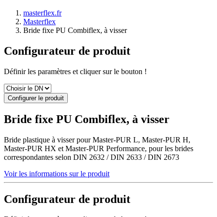
masterflex.fr
Masterflex
Bride fixe PU Combiflex, à visser
Configurateur de produit
Définir les paramètres et cliquer sur le bouton !
Configurer le produit
Bride fixe PU Combiflex, à visser
Bride plastique à visser pour Master-PUR L, Master-PUR H,
Master-PUR HX et Master-PUR Performance, pour les brides
correspondantes selon DIN 2632 / DIN 2633 / DIN 2673
Voir les informations sur le produit
Configurateur de produit