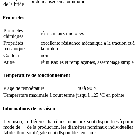
bride réalisée en aluminium
de la bride
Propriétés
Propriétés
résistant aux microbes
chimiques
Propriétés
excellente résistance mécanique à la traction et à
mécaniques
la rupture
Couleur
noir
Autre
réutilisables et remplaçables, assemblage simple
Température de fonctionnement
Plage de température
-40 à 90 °C
Température maximale à court terme
jusqu'à 125 °C en pointe
Informations de iivraison
Livraison,
différents diamètres nominaux sont disponibles à partir
mode de
de la production, les diamètres nominaux individuelles
fabrication
sont également disponibles en stock