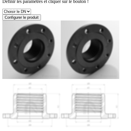
Définir les paramètres et cliquer sur le bouton !
Configurer le produit