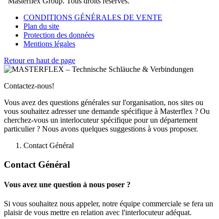
Masterflex Group. Tous droits réservés.
CONDITIONS GÉNÉRALES DE VENTE
Plan du site
Protection des données
Mentions légales
Retour en haut de page
Contactez-nous!
Vous avez des questions générales sur l'organisation, nos sites ou
vous souhaitez adresser une demande spécifique à Masterflex ? Ou
cherchez-vous un interlocuteur spécifique pour un département
particulier ? Nous avons quelques suggestions à vous proposer.
Contact Général
Contact Général
Vous avez une question à nous poser ?
Si vous souhaitez nous appeler, notre équipe commerciale se fera un
plaisir de vous mettre en relation avec l'interlocuteur adéquat.