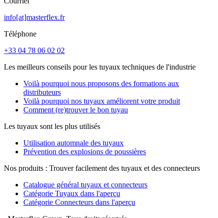
Courriel
info[at]masterflex.fr
Téléphone
+33 04 78 06 02 02
Les meilleurs conseils pour les tuyaux techniques de l'industrie
Voilà pourquoi nous proposons des formations aux
distributeurs
Voilà pourquoi nos tuyaux améliorent votre produit
Comment (re)trouver le bon tuyau
Les tuyaux sont les plus utilisés
Utilisation automnale des tuyaux
Prévention des explosions de poussières
Nos produits : Trouver facilement des tuyaux et des connecteurs
Catalogue général tuyaux et connecteurs
Catégorie Tuyaux dans l'aperçu
Catégorie Connecteurs dans l'aperçu