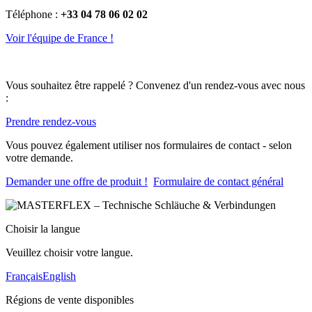
Téléphone :
+33 04 78 06 02 02
Voir l'équipe de France !
Vous souhaitez être rappelé ? Convenez d'un rendez-vous avec nous
:
Prendre rendez-vous
Vous pouvez également utiliser nos formulaires de contact - selon
votre demande.
Demander une offre de produit !
Formulaire de contact général
Choisir la langue
Veuillez choisir votre langue.
Français
English
Régions de vente disponibles