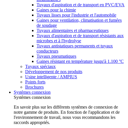
Tuyaux d'aspiration et de transport en PVC/EVA
Gaines pour la chimie
Tuyaux lisses pour l'industrie et l'automobile
Gaines pour ventilation, climatisation et fumées
de soudage
Tuyaux alimentaires et pharmaceutiques
Tuyaux d'aspiration et de transport résistants aux
microbes et à l'hydrolyse
Tuyaux antistatiques permanents et tuyaux
conducteurs
Tuyaux pneumatiques
Gaines résistant en température jusqu'à 1.100 °C
Tuyaux spéciaux
Développement de nos produits
Usine intelligente / AMPIUS
Points forts
Brochures
Systèmes connexion
Systèmes connexion
En savoir plus sur les différents systèmes de connexion de
notre gamme de produits. En fonction de l'application et de
l'environnement de travail, nous vous recommandons les
raccords appropriés.