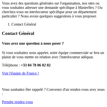
Vous avez des questions générales sur l'organisation, nos sites ou
vous souhaitez adresser une demande spécifique à Masterflex ? Ou
cherchez-vous un interlocuteur spécifique pour un département
particulier ? Nous avons quelques suggestions à vous proposer.
Contact Général
Contact Général
Vous avez une question à nous poser ?
Si vous souhaitez nous appeler, notre équipe commerciale se fera un
plaisir de vous mettre en relation avec l'interlocuteur adéquat.
Téléphone :
+33 04 78 06 02 02
Voir l'équipe de France !
Vous souhaitez être rappelé ? Convenez d'un rendez-vous avec nous
:
Prendre rendez-vous