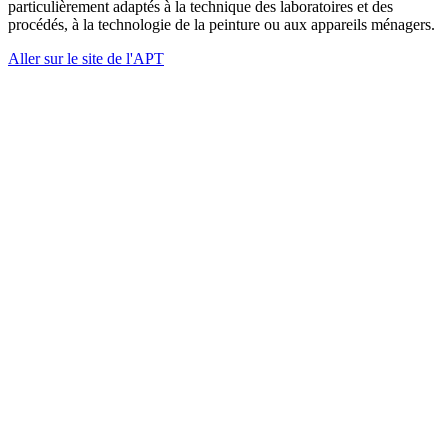
particulièrement adaptés à la technique des laboratoires et des
procédés, à la technologie de la peinture ou aux appareils ménagers.
Aller sur le site de l'APT