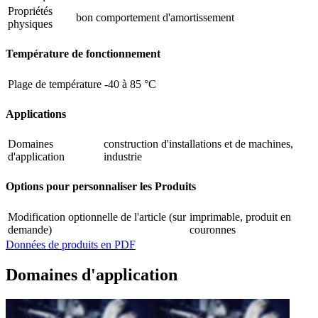
Propriétés
bon comportement d'amortissement
physiques
Température de fonctionnement
Plage de température
-40 à 85 °C
Applications
Domaines
construction d'installations et de machines,
d'application
industrie
Options pour personnaliser les Produits
Modification optionnelle de l'article (sur
imprimable, produit en
demande)
couronnes
Données de produits en PDF
Domaines d'application