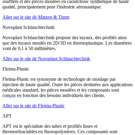
soufflets et des pièces moulées en caoutchouc synthétique de haute
qualité, principalement pour l'industrie aéronautique.
Aller sur le site de Matzen & Timm
Novoplast Schlauchtechnik
Novoplast Schlauchtechnik propose des tuyaux, des profilés ainsi
que des tuyaux moulés en 2D/3D en thermoplastique. Les diamètres
vont de 0,1 à 50 millimètres.
Aller sur le site de Novoplast Schlauchtechnik
Fleima-Plastic
Fleima-Plastic est synonyme de technologie de moulage par
injection de haute qualité. Outre les pièces destinées aux applications
médicales standard, les pièces moulées et les composants sont
conçus en fonction des besoins individuels des clients.
Aller sur le site de Fleima-Plastic
APT
APT est le spécialiste des tubes et profilés lisses et
thermorétractables en fluoropolymères. Ces composants sont