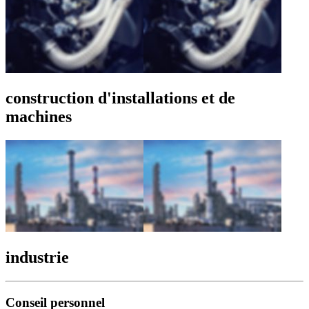
construction d'installations et de
machines
industrie
Conseil personnel