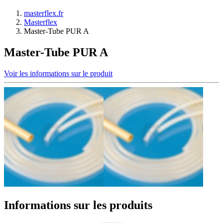
masterflex.fr
Masterflex
Master-Tube PUR A
Master-Tube PUR A
Voir les informations sur le produit
Informations sur les produits