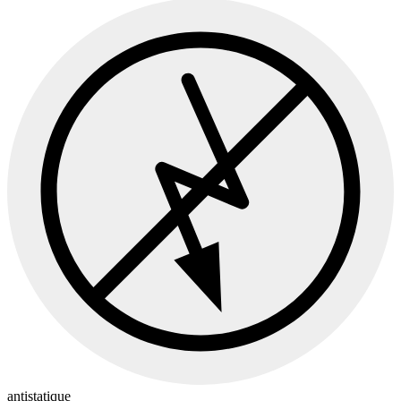
antistatique