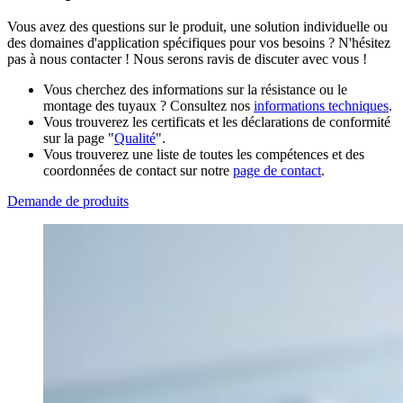
Vous avez des questions sur le produit, une solution individuelle ou
des domaines d'application spécifiques pour vos besoins ? N'hésitez
pas à nous contacter ! Nous serons ravis de discuter avec vous !
Vous cherchez des informations sur la résistance ou le
montage des tuyaux ? Consultez nos
informations techniques
.
Vous trouverez les certificats et les déclarations de conformité
sur la page "
Qualité
".
Vous trouverez une liste de toutes les compétences et des
coordonnées de contact sur notre
page de contact
.
Demande de produits