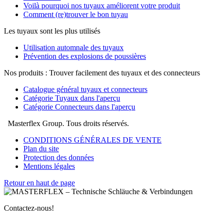
Voilà pourquoi nos tuyaux améliorent votre produit
Comment (re)trouver le bon tuyau
Les tuyaux sont les plus utilisés
Utilisation automnale des tuyaux
Prévention des explosions de poussières
Nos produits : Trouver facilement des tuyaux et des connecteurs
Catalogue général tuyaux et connecteurs
Catégorie Tuyaux dans l'aperçu
Catégorie Connecteurs dans l'aperçu
Masterflex Group. Tous droits réservés.
CONDITIONS GÉNÉRALES DE VENTE
Plan du site
Protection des données
Mentions légales
Retour en haut de page
Contactez-nous!