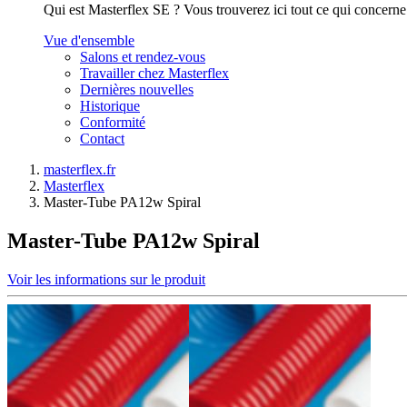
Qui est Masterflex SE ? Vous trouverez ici tout ce qui concerne l'h
Vue d'ensemble
Salons et rendez-vous
Travailler chez Masterflex
Dernières nouvelles
Historique
Conformité
Contact
masterflex.fr
Masterflex
Master-Tube PA12w Spiral
Master-Tube PA12w Spiral
Voir les informations sur le produit