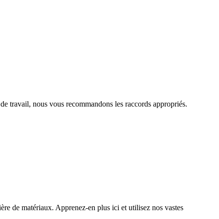
t de travail, nous vous recommandons les raccords appropriés.
ère de matériaux. Apprenez-en plus ici et utilisez nos vastes