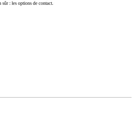
n sûr : les options de contact.