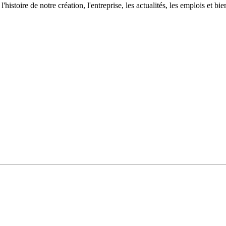
istoire de notre création, l'entreprise, les actualités, les emplois et bie