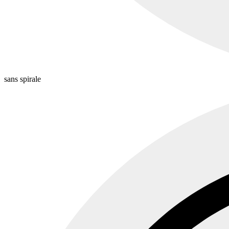
sans spirale