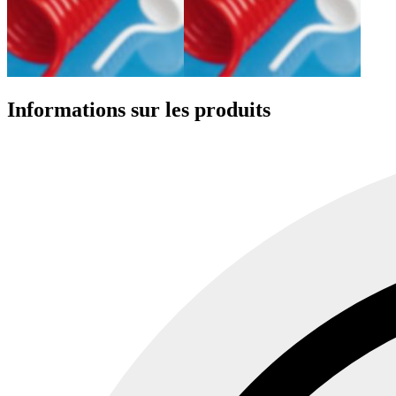
Informations sur les produits