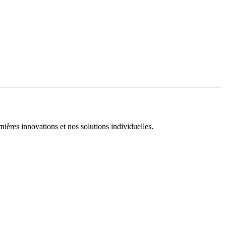
nières innovations et nos solutions individuelles.