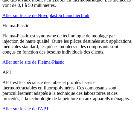
vont de 0,1 à 50 millimètres.
Aller sur le site de Novoplast Schlauchtechnik
Fleima-Plastic
Fleima-Plastic est synonyme de technologie de moulage par
injection de haute qualité. Outre les pièces destinées aux applications
médicales standard, les pièces moulées et les composants sont
conçus en fonction des besoins individuels des clients.
Aller sur le site de Fleima-Plastic
APT
APT est le spécialiste des tubes et profilés lisses et
thermorétractables en fluoropolymères. Ces composants sont
particulièrement adaptés à la technique des laboratoires et des
procédés, à la technologie de la peinture ou aux appareils ménagers.
Aller sur le site de l'APT