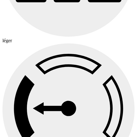
léger