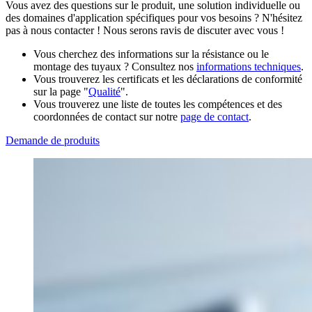
Vous avez des questions sur le produit, une solution individuelle ou
des domaines d'application spécifiques pour vos besoins ? N'hésitez
pas à nous contacter ! Nous serons ravis de discuter avec vous !
Vous cherchez des informations sur la résistance ou le
montage des tuyaux ? Consultez nos
informations techniques
.
Vous trouverez les certificats et les déclarations de conformité
sur la page "
Qualité
".
Vous trouverez une liste de toutes les compétences et des
coordonnées de contact sur notre
page de contact
.
Demande de produits