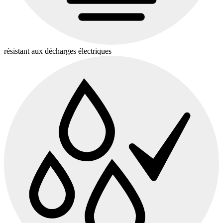
résistant aux décharges électriques