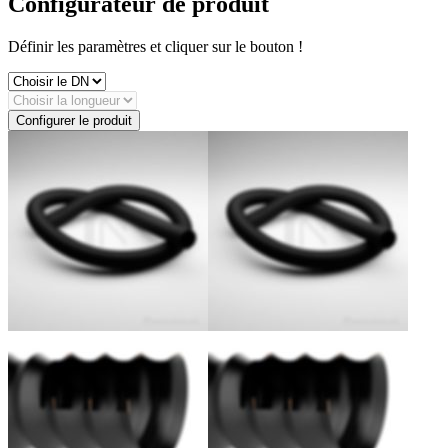
Configurateur de produit
Définir les paramètres et cliquer sur le bouton !
Configurer le produit