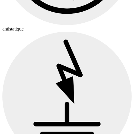
antistatique