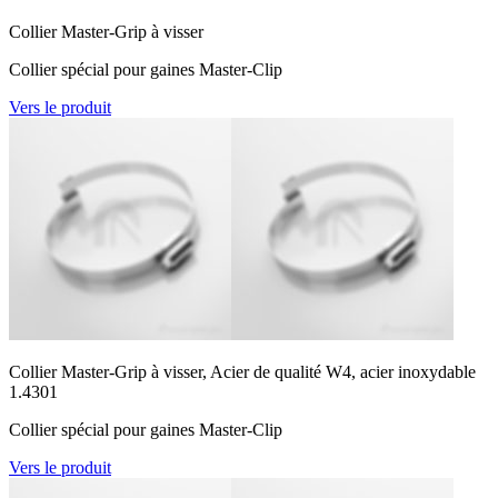
Collier Master-Grip à visser
Collier spécial pour gaines Master-Clip
Vers le produit
Collier Master-Grip à visser, Acier de qualité W4, acier inoxydable
1.4301
Collier spécial pour gaines Master-Clip
Vers le produit