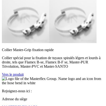
Collier Master-Grip fixation rapide
Collier spécial pour la fixation de tuyaux spiralés légers et lourds à
droite, tels que Flamex B-se, Flamex B-F se, Master-PUR
Trivolution, Master-PVC et Master-SANTO
Vers le produit
Rejoignez-nous ici :
Adresse du siège