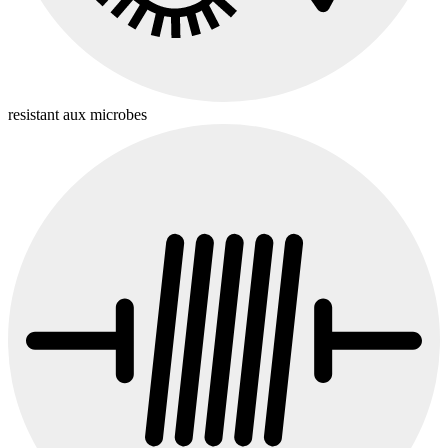
resistant aux microbes