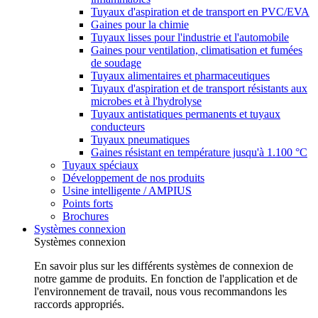
Tuyaux d'aspiration et de transport en PVC/EVA
Gaines pour la chimie
Tuyaux lisses pour l'industrie et l'automobile
Gaines pour ventilation, climatisation et fumées
de soudage
Tuyaux alimentaires et pharmaceutiques
Tuyaux d'aspiration et de transport résistants aux
microbes et à l'hydrolyse
Tuyaux antistatiques permanents et tuyaux
conducteurs
Tuyaux pneumatiques
Gaines résistant en température jusqu'à 1.100 °C
Tuyaux spéciaux
Développement de nos produits
Usine intelligente / AMPIUS
Points forts
Brochures
Systèmes connexion
Systèmes connexion
En savoir plus sur les différents systèmes de connexion de
notre gamme de produits. En fonction de l'application et de
l'environnement de travail, nous vous recommandons les
raccords appropriés.