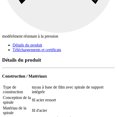
modérément résistant à la pression
Détails du produit
Téléchargements et certificats
Détails du produit
Construction / Matériaux
Type de
tuyau à base de film avec spirale de support
construction
intégrée
Conception de la
fil acier ressort
spirale
Matériau de la
fil d'acier
spirale