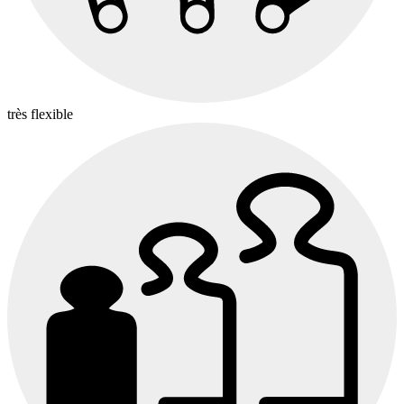
très flexible