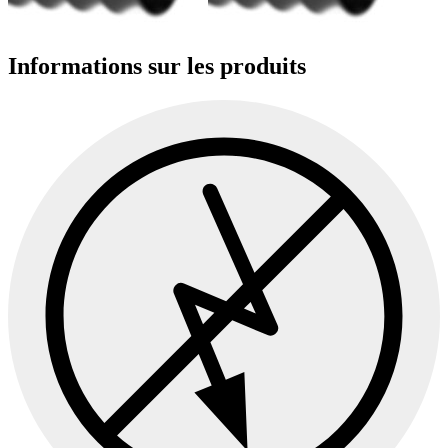
Informations sur les produits