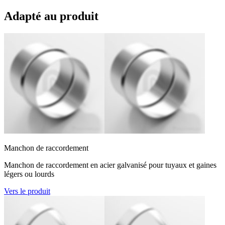
Adapté au produit
Manchon de raccordement
Manchon de raccordement en acier galvanisé pour tuyaux et gaines
légers ou lourds
Vers le produit