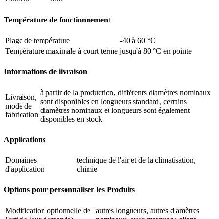
Température de fonctionnement
Plage de température
-40 à 60 °C
Température maximale à court terme
jusqu'à 80 °C en pointe
Informations de iivraison
à partir de la production‚ différents diamètres nominaux
Livraison,
sont disponibles en longueurs standard‚ certains
mode de
diamètres nominaux et longueurs sont également
fabrication
disponibles en stock
Applications
Domaines
technique de l'air et de la climatisation,
d'application
chimie
Options pour personnaliser les Produits
Modification optionnelle de
autres longueurs, autres diamètres