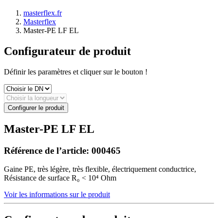
masterflex.fr
Masterflex
Master-PE LF EL
Configurateur de produit
Définir les paramètres et cliquer sur le bouton !
Configurer le produit
Master-PE LF EL
Référence de l’article:
000465
Gaine PE, très légère, très flexible, électriquement conductrice,
Résistance de surface R₀ < 10⁴ Ohm
Voir les informations sur le produit