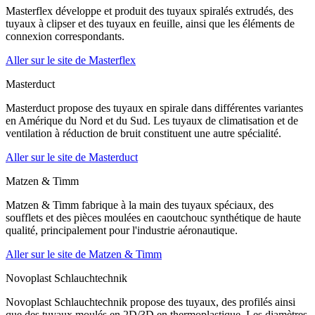
Masterflex développe et produit des tuyaux spiralés extrudés, des
tuyaux à clipser et des tuyaux en feuille, ainsi que les éléments de
connexion correspondants.
Aller sur le site de Masterflex
Masterduct
Masterduct propose des tuyaux en spirale dans différentes variantes
en Amérique du Nord et du Sud. Les tuyaux de climatisation et de
ventilation à réduction de bruit constituent une autre spécialité.
Aller sur le site de Masterduct
Matzen & Timm
Matzen & Timm fabrique à la main des tuyaux spéciaux, des
soufflets et des pièces moulées en caoutchouc synthétique de haute
qualité, principalement pour l'industrie aéronautique.
Aller sur le site de Matzen & Timm
Novoplast Schlauchtechnik
Novoplast Schlauchtechnik propose des tuyaux, des profilés ainsi
que des tuyaux moulés en 2D/3D en thermoplastique. Les diamètres