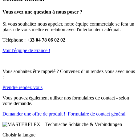
Vous avez une question à nous poser ?
Si vous souhaitez nous appeler, notre équipe commerciale se fera un
plaisir de vous mettre en relation avec l'interlocuteur adéquat.
Téléphone :
+33 04 78 06 02 02
Voir l'équipe de France !
Vous souhaitez être rappelé ? Convenez d'un rendez-vous avec nous
:
Prendre rendez-vous
Vous pouvez également utiliser nos formulaires de contact - selon
votre demande.
Demander une offre de produit !
Formulaire de contact général
Choisir la langue