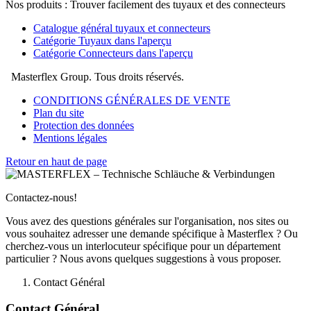
Nos produits : Trouver facilement des tuyaux et des connecteurs
Catalogue général tuyaux et connecteurs
Catégorie Tuyaux dans l'aperçu
Catégorie Connecteurs dans l'aperçu
Masterflex Group. Tous droits réservés.
CONDITIONS GÉNÉRALES DE VENTE
Plan du site
Protection des données
Mentions légales
Retour en haut de page
Contactez-nous!
Vous avez des questions générales sur l'organisation, nos sites ou
vous souhaitez adresser une demande spécifique à Masterflex ? Ou
cherchez-vous un interlocuteur spécifique pour un département
particulier ? Nous avons quelques suggestions à vous proposer.
Contact Général
Contact Général