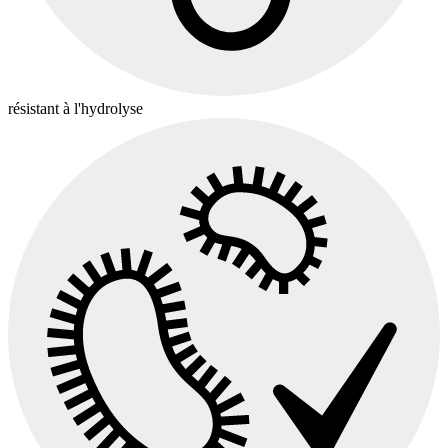
résistant à l'hydrolyse