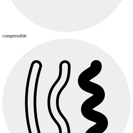
compressible