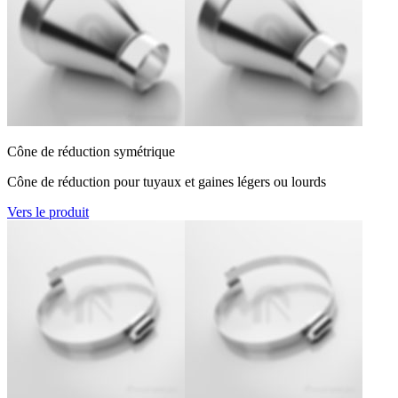
Cône de réduction symétrique
Cône de réduction pour tuyaux et gaines légers ou lourds
Vers le produit