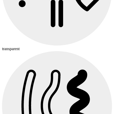
transparent