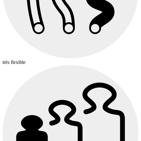
très flexible