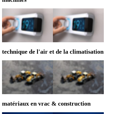
technique de l'air et de la climatisation
matériaux en vrac & construction