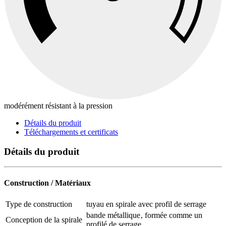
modérément résistant à la pression
Détails du produit
Téléchargements et certificats
Détails du produit
Construction / Matériaux
Type de construction
tuyau en spirale avec profil de serrage
bande métallique‚ formée comme un
Conception de la spirale
profilé de serrage