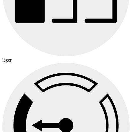
léger