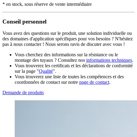
* en stock, sous réserve de vente intermédiaire
Conseil personnel
Vous avez des questions sur le produit, une solution individuelle ou
des domaines d'application spécifiques pour vos besoins ? N'hésitez
pas à nous contacter ! Nous serons ravis de discuter avec vous !
Vous cherchez des informations sur la résistance ou le
montage des tuyaux ? Consultez nos
informations techniques
.
Vous trouverez les certificats et les déclarations de conformité
sur la page "
Qualité
".
Vous trouverez une liste de toutes les compétences et des
coordonnées de contact sur notre
page de contact
.
Demande de produits