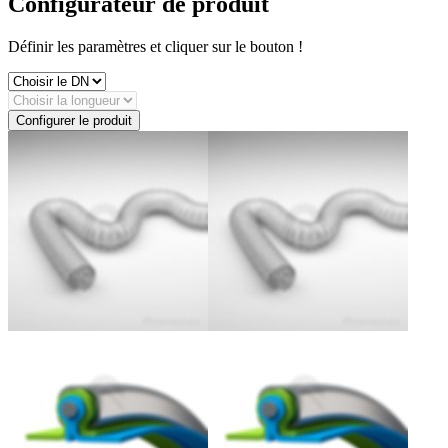
Configurateur de produit
Définir les paramètres et cliquer sur le bouton !
Configurer le produit