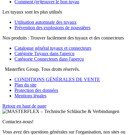
Comment (re)trouver le bon tuyau
Les tuyaux sont les plus utilisés
Utilisation automnale des tuyaux
Prévention des explosions de poussières
Nos produits : Trouver facilement des tuyaux et des connecteurs
Catalogue général tuyaux et connecteurs
Catégorie Tuyaux dans l'aperçu
Catégorie Connecteurs dans l'aperçu
Masterflex Group. Tous droits réservés.
CONDITIONS GÉNÉRALES DE VENTE
Plan du site
Protection des données
Mentions légales
Retour en haut de page
Contactez-nous!
Vous avez des questions générales sur l'organisation, nos sites ou