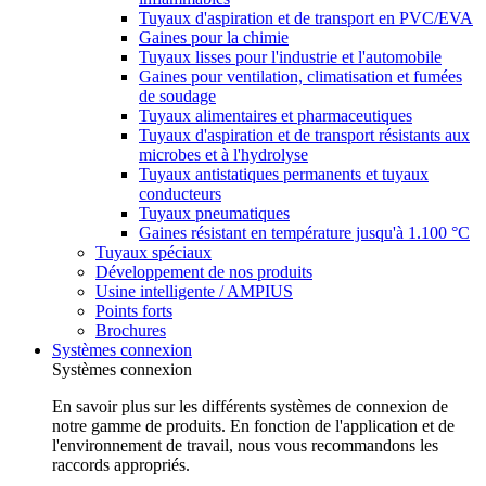
Tuyaux d'aspiration et de transport en PVC/EVA
Gaines pour la chimie
Tuyaux lisses pour l'industrie et l'automobile
Gaines pour ventilation, climatisation et fumées
de soudage
Tuyaux alimentaires et pharmaceutiques
Tuyaux d'aspiration et de transport résistants aux
microbes et à l'hydrolyse
Tuyaux antistatiques permanents et tuyaux
conducteurs
Tuyaux pneumatiques
Gaines résistant en température jusqu'à 1.100 °C
Tuyaux spéciaux
Développement de nos produits
Usine intelligente / AMPIUS
Points forts
Brochures
Systèmes connexion
Systèmes connexion
En savoir plus sur les différents systèmes de connexion de
notre gamme de produits. En fonction de l'application et de
l'environnement de travail, nous vous recommandons les
raccords appropriés.