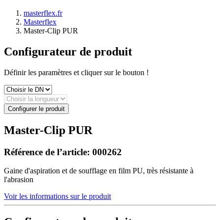
masterflex.fr
Masterflex
Master-Clip PUR
Configurateur de produit
Définir les paramètres et cliquer sur le bouton !
Configurer le produit
Master-Clip PUR
Référence de l’article:
000262
Gaine d'aspiration et de soufflage en film PU, très résistante à
l'abrasion
Voir les informations sur le produit