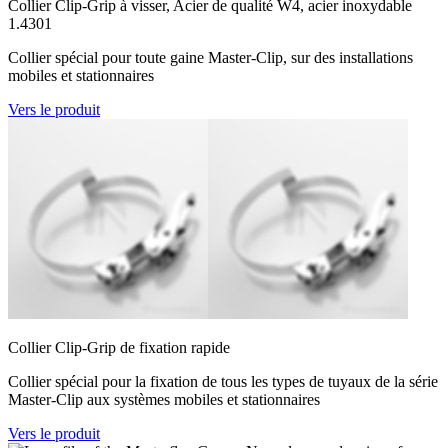
Collier Clip-Grip à visser, Acier de qualité W4, acier inoxydable
1.4301
Collier spécial pour toute gaine Master-Clip, sur des installations
mobiles et stationnaires
Vers le produit
Collier Clip-Grip de fixation rapide
Collier spécial pour la fixation de tous les types de tuyaux de la série
Master-Clip aux systèmes mobiles et stationnaires
Vers le produit