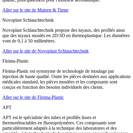
Aller sur le site de Matzen & Timm
Novoplast Schlauchtechnik
Novoplast Schlauchtechnik propose des tuyaux, des profilés ainsi
que des tuyaux moulés en 2D/3D en thermoplastique. Les diamètres
vont de 0,1 à 50 millimètres.
Aller sur le site de Novoplast Schlauchtechnik
Fleima-Plastic
Fleima-Plastic est synonyme de technologie de moulage par
injection de haute qualité. Outre les pièces destinées aux applications
médicales standard, les pièces moulées et les composants sont
conçus en fonction des besoins individuels des clients.
Aller sur le site de Fleima-Plastic
APT
APT est le spécialiste des tubes et profilés lisses et
thermorétractables en fluoropolymères. Ces composants sont
particulièrement adaptés à la technique des laboratoires et des