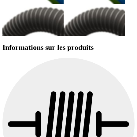
Informations sur les produits