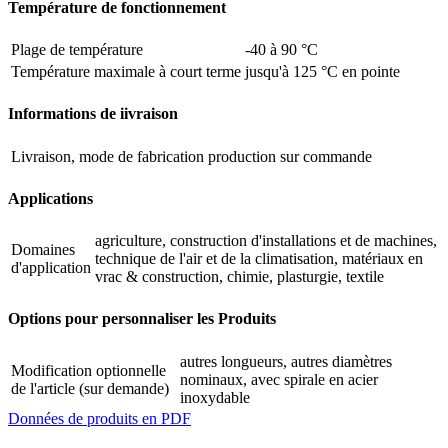
Température de fonctionnement
Plage de température
-40 à 90 °C
Température maximale à court terme
jusqu'à 125 °C en pointe
Informations de iivraison
Livraison, mode de fabrication
production sur commande
Applications
agriculture, construction d'installations et de machines,
Domaines
technique de l'air et de la climatisation, matériaux en
d'application
vrac & construction, chimie, plasturgie, textile
Options pour personnaliser les Produits
autres longueurs, autres diamètres
Modification optionnelle
nominaux, avec spirale en acier
de l'article (sur demande)
inoxydable
Données de produits en PDF