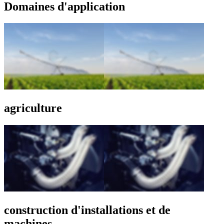
Domaines d'application
agriculture
construction d'installations et de
machines