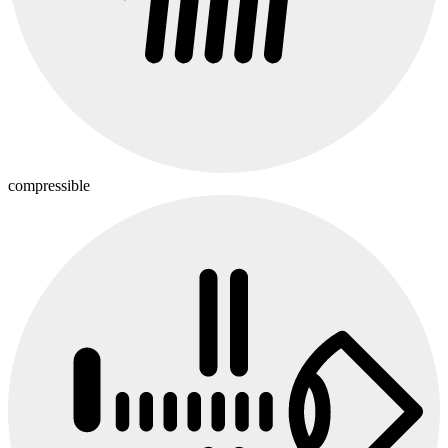
compressible