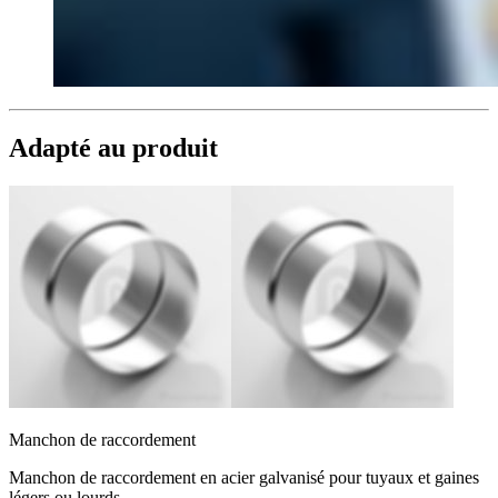
Adapté au produit
Manchon de raccordement
Manchon de raccordement en acier galvanisé pour tuyaux et gaines
légers ou lourds