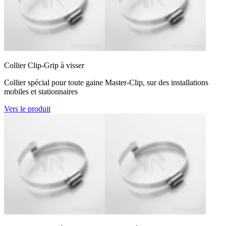
Collier Clip-Grip à visser
Collier spécial pour toute gaine Master-Clip, sur des installations
mobiles et stationnaires
Vers le produit