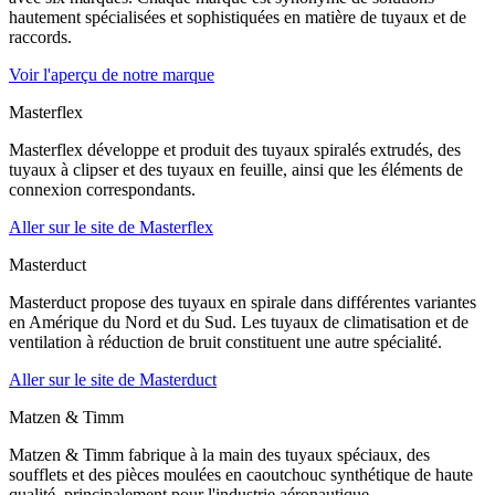
hautement spécialisées et sophistiquées en matière de tuyaux et de
raccords.
Voir l'aperçu de notre marque
Masterflex
Masterflex développe et produit des tuyaux spiralés extrudés, des
tuyaux à clipser et des tuyaux en feuille, ainsi que les éléments de
connexion correspondants.
Aller sur le site de Masterflex
Masterduct
Masterduct propose des tuyaux en spirale dans différentes variantes
en Amérique du Nord et du Sud. Les tuyaux de climatisation et de
ventilation à réduction de bruit constituent une autre spécialité.
Aller sur le site de Masterduct
Matzen & Timm
Matzen & Timm fabrique à la main des tuyaux spéciaux, des
soufflets et des pièces moulées en caoutchouc synthétique de haute
qualité, principalement pour l'industrie aéronautique.