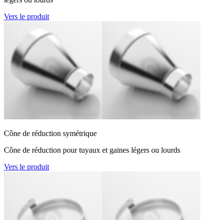
Vers le produit
Cône de réduction symétrique
Cône de réduction pour tuyaux et gaines légers ou lourds
Vers le produit