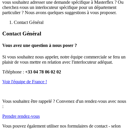
vous souhaitez adresser une demande spécifique à Masterflex ? Ou
cherchez-vous un interlocuteur spécifique pour un département
particulier ? Nous avons quelques suggestions à vous proposer.
Contact Général
Contact Général
Vous avez une question à nous poser ?
Si vous souhaitez nous appeler, notre équipe commerciale se fera un
plaisir de vous mettre en relation avec l'interlocuteur adéquat.
Téléphone :
+33 04 78 06 02 02
Voir l'équipe de France !
Vous souhaitez être rappelé ? Convenez d'un rendez-vous avec nous
:
Prendre rendez-vous
Vous pouvez également utiliser nos formulaires de contact - selon