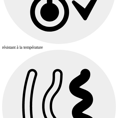
résistant à la température