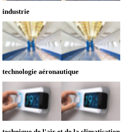
industrie
technologie aéronautique
technique de l'air et de la climatisation