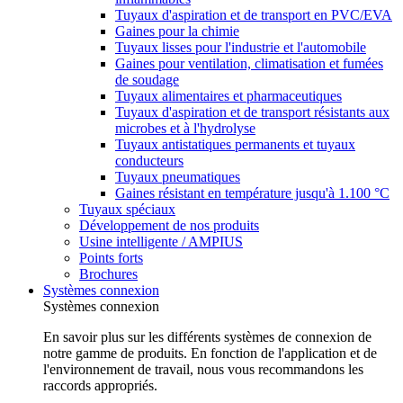
Tuyaux d'aspiration et de transport en PVC/EVA
Gaines pour la chimie
Tuyaux lisses pour l'industrie et l'automobile
Gaines pour ventilation, climatisation et fumées
de soudage
Tuyaux alimentaires et pharmaceutiques
Tuyaux d'aspiration et de transport résistants aux
microbes et à l'hydrolyse
Tuyaux antistatiques permanents et tuyaux
conducteurs
Tuyaux pneumatiques
Gaines résistant en température jusqu'à 1.100 °C
Tuyaux spéciaux
Développement de nos produits
Usine intelligente / AMPIUS
Points forts
Brochures
Systèmes connexion
Systèmes connexion
En savoir plus sur les différents systèmes de connexion de
notre gamme de produits. En fonction de l'application et de
l'environnement de travail, nous vous recommandons les
raccords appropriés.