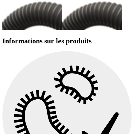
Informations sur les produits