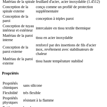
Matériau de la spirale
feuillard d'acier‚ acier inoxydable (1.4512)
Conception de la
conçu comme un profilé de protection
spirale externe
supplémentaire
Conception de la
conception à triples paroi
paroi
Conception de tuyau
intercalaire en tissu textile thermique
intérieur et extérieur
Matériau de la paroi
tissu en acier inoxydable
interne
renforcé par des insertions de fils d'acier
Conception de la
inox, revêtement avec stabilisateurs de
paroi externe
chaleur
Matériau de la paroi
tissu haute température stabilisé
externe
Propriétés
Propriétés
sans silicone
chimiques
Flexibilité
très flexible
Propriétés
résistant à la flamme
physiques