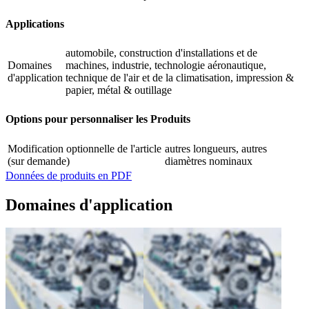
Applications
automobile, construction d'installations et de
Domaines
machines, industrie, technologie aéronautique,
d'application
technique de l'air et de la climatisation, impression &
papier, métal & outillage
Options pour personnaliser les Produits
Modification optionnelle de l'article
autres longueurs, autres
(sur demande)
diamètres nominaux
Données de produits en PDF
Domaines d'application