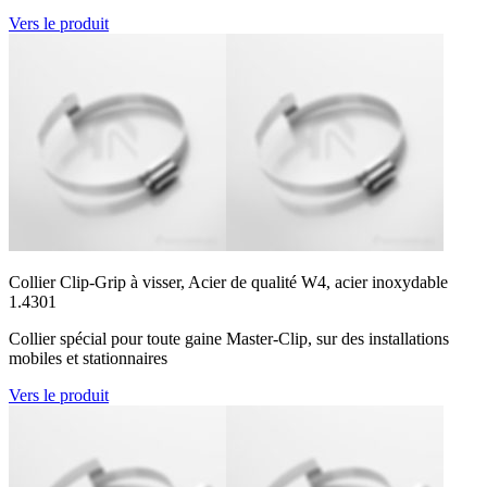
Vers le produit
Collier Clip-Grip à visser, Acier de qualité W4, acier inoxydable
1.4301
Collier spécial pour toute gaine Master-Clip, sur des installations
mobiles et stationnaires
Vers le produit