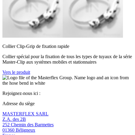
Collier Clip-Grip de fixation rapide
Collier spécial pour la fixation de tous les types de tuyaux de la série
Master-Clip aux systèmes mobiles et stationnaires
Vers le produit
Rejoignez-nous ici :
Adresse du siège
MASTERFLEX SARL
Z.A. des 2B
252 Chemin des Barmettes
01360 Béligneux