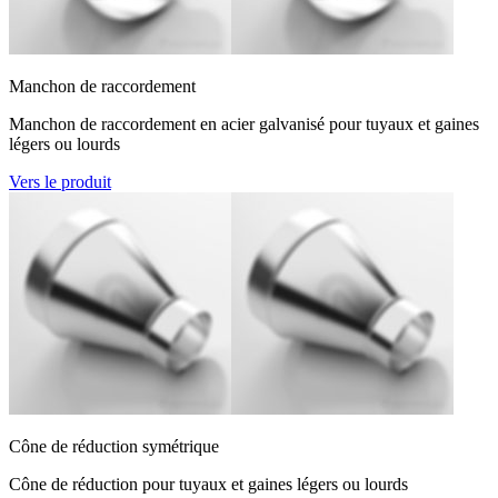
Manchon de raccordement
Manchon de raccordement en acier galvanisé pour tuyaux et gaines
légers ou lourds
Vers le produit
Cône de réduction symétrique
Cône de réduction pour tuyaux et gaines légers ou lourds