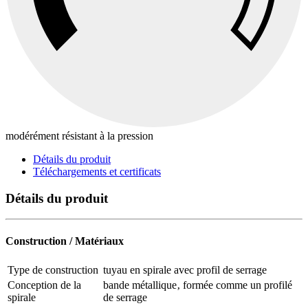
modérément résistant à la pression
Détails du produit
Téléchargements et certificats
Détails du produit
Construction / Matériaux
Type de construction
tuyau en spirale avec profil de serrage
Conception de la
bande métallique‚ formée comme un profilé
spirale
de serrage