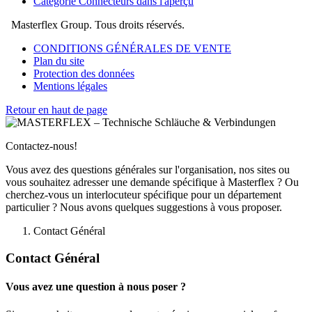
Catégorie Connecteurs dans l'aperçu
Masterflex Group. Tous droits réservés.
CONDITIONS GÉNÉRALES DE VENTE
Plan du site
Protection des données
Mentions légales
Retour en haut de page
Contactez-nous!
Vous avez des questions générales sur l'organisation, nos sites ou
vous souhaitez adresser une demande spécifique à Masterflex ? Ou
cherchez-vous un interlocuteur spécifique pour un département
particulier ? Nous avons quelques suggestions à vous proposer.
Contact Général
Contact Général
Vous avez une question à nous poser ?