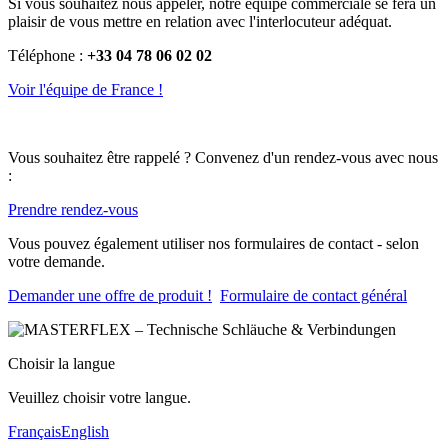
Si vous souhaitez nous appeler, notre équipe commerciale se fera un
plaisir de vous mettre en relation avec l'interlocuteur adéquat.
Téléphone :
+33 04 78 06 02 02
Voir l'équipe de France !
Vous souhaitez être rappelé ? Convenez d'un rendez-vous avec nous
:
Prendre rendez-vous
Vous pouvez également utiliser nos formulaires de contact - selon
votre demande.
Demander une offre de produit !
Formulaire de contact général
Choisir la langue
Veuillez choisir votre langue.
Français
English