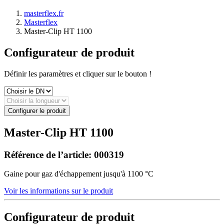
masterflex.fr
Masterflex
Master-Clip HT 1100
Configurateur de produit
Définir les paramètres et cliquer sur le bouton !
Configurer le produit
Master-Clip HT 1100
Référence de l’article:
000319
Gaine pour gaz d'échappement jusqu'à 1100 °C
Voir les informations sur le produit
Configurateur de produit