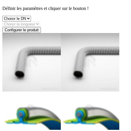
Définir les paramètres et cliquer sur le bouton !
Configurer le produit