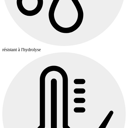
résistant à l'hydrolyse