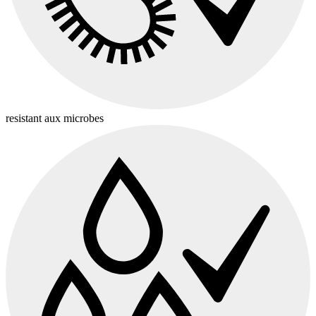
resistant aux microbes