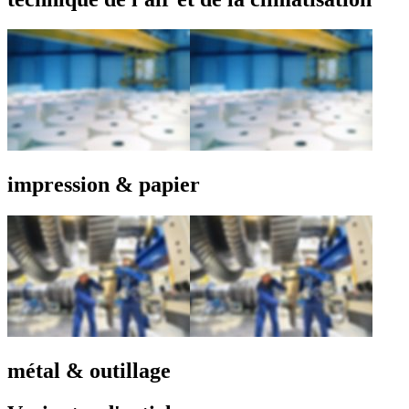
impression & papier
métal & outillage