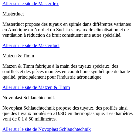
Aller sur le site de Masterflex
Masterduct
Masterduct propose des tuyaux en spirale dans différentes variantes
en Amérique du Nord et du Sud. Les tuyaux de climatisation et de
ventilation à réduction de bruit constituent une autre spécialité.
Aller sur le site de Masterduct
Matzen & Timm
Matzen & Timm fabrique à la main des tuyaux spéciaux, des
soufflets et des pièces moulées en caoutchouc synthétique de haute
qualité, principalement pour l'industrie aéronautique.
Aller sur le site de Matzen & Timm
Novoplast Schlauchtechnik
Novoplast Schlauchtechnik propose des tuyaux, des profilés ainsi
que des tuyaux moulés en 2D/3D en thermoplastique. Les diamètres
vont de 0,1 à 50 millimètres.
Aller sur le site de Novoplast Schlauchtechnik