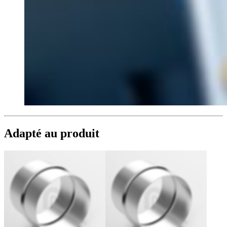
Adapté au produit