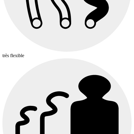
très flexible