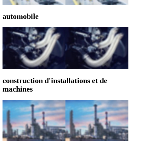
automobile
construction d'installations et de
machines