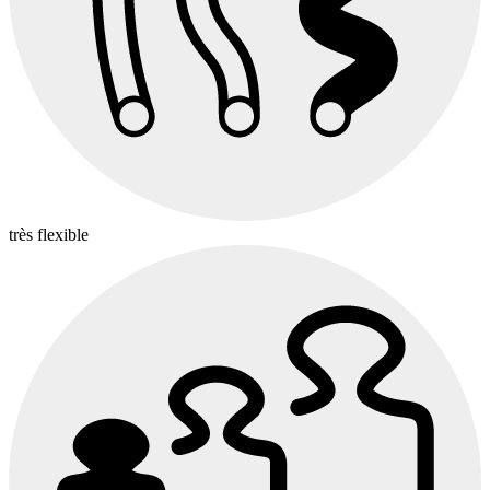
très flexible