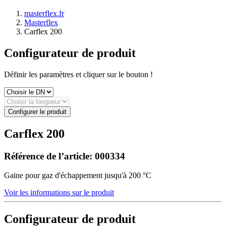
masterflex.fr
Masterflex
Carflex 200
Configurateur de produit
Définir les paramètres et cliquer sur le bouton !
Configurer le produit
Carflex 200
Référence de l’article:
000334
Gaine pour gaz d'échappement jusqu'à 200 °C
Voir les informations sur le produit
Configurateur de produit