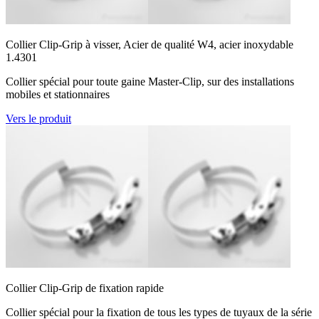
Collier Clip-Grip à visser, Acier de qualité W4, acier inoxydable
1.4301
Collier spécial pour toute gaine Master-Clip, sur des installations
mobiles et stationnaires
Vers le produit
Collier Clip-Grip de fixation rapide
Collier spécial pour la fixation de tous les types de tuyaux de la série