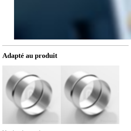
Adapté au produit