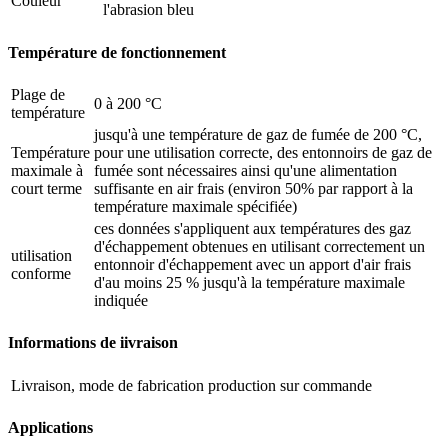
Couleur
l'abrasion bleu
Température de fonctionnement
Plage de
0 à 200 °C
température
jusqu'à une température de gaz de fumée de 200 °C,
Température
pour une utilisation correcte, des entonnoirs de gaz de
maximale à
fumée sont nécessaires ainsi qu'une alimentation
court terme
suffisante en air frais (environ 50% par rapport à la
température maximale spécifiée)
ces données s'appliquent aux températures des gaz
d'échappement obtenues en utilisant correctement un
utilisation
entonnoir d'échappement avec un apport d'air frais
conforme
d'au moins 25 % jusqu'à la température maximale
indiquée
Informations de iivraison
Livraison, mode de fabrication
production sur commande
Applications