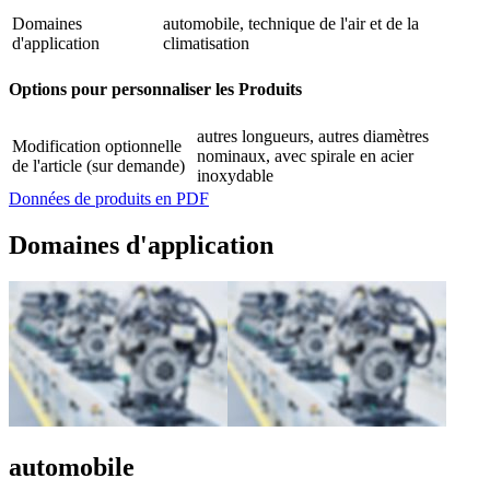
Domaines
automobile, technique de l'air et de la
d'application
climatisation
Options pour personnaliser les Produits
autres longueurs, autres diamètres
Modification optionnelle
nominaux, avec spirale en acier
de l'article (sur demande)
inoxydable
Données de produits en PDF
Domaines d'application
automobile