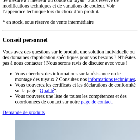
Se mesure à l’intérieur du coude du tuyau | Sous réserve de
modifications techniques et de variations de couleur. Voir
l’appendice technique lors du choix d’un produit.
* en stock, sous réserve de vente intermédiaire
Conseil personnel
Vous avez des questions sur le produit, une solution individuelle ou
des domaines d'application spécifiques pour vos besoins ? N'hésitez
pas à nous contacter ! Nous serons ravis de discuter avec vous !
Vous cherchez des informations sur la résistance ou le
montage des tuyaux ? Consultez nos
informations techniques
.
Vous trouverez les certificats et les déclarations de conformité
sur la page "
Qualité
".
Vous trouverez une liste de toutes les compétences et des
coordonnées de contact sur notre
page de contact
.
Demande de produits