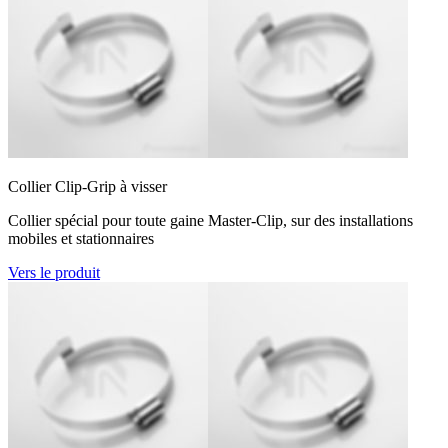
Collier Clip-Grip à visser
Collier spécial pour toute gaine Master-Clip, sur des installations
mobiles et stationnaires
Vers le produit