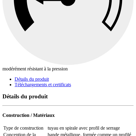
modérément résistant à la pression
Détails du produit
Téléchargements et certificats
Détails du produit
Construction / Matériaux
Type de construction
tuyau en spirale avec profil de serrage
Conception de la
bande métallique‚ formée comme un profilé