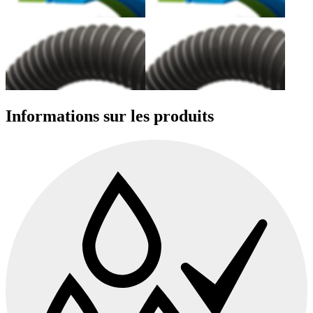
Informations sur les produits