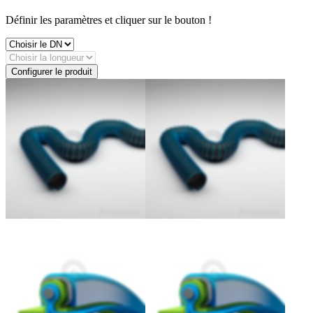
Définir les paramètres et cliquer sur le bouton !
Configurer le produit