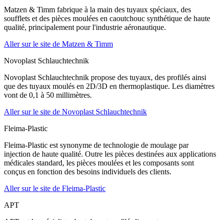
Matzen & Timm fabrique à la main des tuyaux spéciaux, des
soufflets et des pièces moulées en caoutchouc synthétique de haute
qualité, principalement pour l'industrie aéronautique.
Aller sur le site de Matzen & Timm
Novoplast Schlauchtechnik
Novoplast Schlauchtechnik propose des tuyaux, des profilés ainsi
que des tuyaux moulés en 2D/3D en thermoplastique. Les diamètres
vont de 0,1 à 50 millimètres.
Aller sur le site de Novoplast Schlauchtechnik
Fleima-Plastic
Fleima-Plastic est synonyme de technologie de moulage par
injection de haute qualité. Outre les pièces destinées aux applications
médicales standard, les pièces moulées et les composants sont
conçus en fonction des besoins individuels des clients.
Aller sur le site de Fleima-Plastic
APT