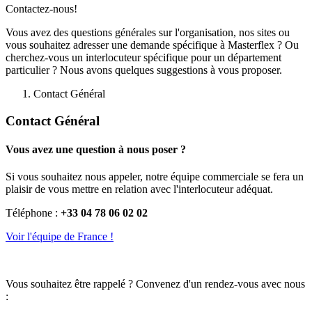
Contactez-nous!
Vous avez des questions générales sur l'organisation, nos sites ou
vous souhaitez adresser une demande spécifique à Masterflex ? Ou
cherchez-vous un interlocuteur spécifique pour un département
particulier ? Nous avons quelques suggestions à vous proposer.
Contact Général
Contact Général
Vous avez une question à nous poser ?
Si vous souhaitez nous appeler, notre équipe commerciale se fera un
plaisir de vous mettre en relation avec l'interlocuteur adéquat.
Téléphone :
+33 04 78 06 02 02
Voir l'équipe de France !
Vous souhaitez être rappelé ? Convenez d'un rendez-vous avec nous
: