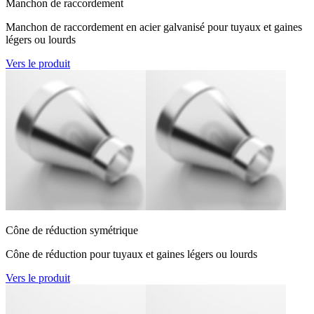
Manchon de raccordement
Manchon de raccordement en acier galvanisé pour tuyaux et gaines
légers ou lourds
Vers le produit
Cône de réduction symétrique
Cône de réduction pour tuyaux et gaines légers ou lourds
Vers le produit