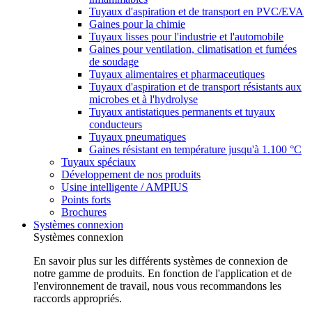
Tuyaux d'aspiration et de transport en PVC/EVA
Gaines pour la chimie
Tuyaux lisses pour l'industrie et l'automobile
Gaines pour ventilation, climatisation et fumées
de soudage
Tuyaux alimentaires et pharmaceutiques
Tuyaux d'aspiration et de transport résistants aux
microbes et à l'hydrolyse
Tuyaux antistatiques permanents et tuyaux
conducteurs
Tuyaux pneumatiques
Gaines résistant en température jusqu'à 1.100 °C
Tuyaux spéciaux
Développement de nos produits
Usine intelligente / AMPIUS
Points forts
Brochures
Systèmes connexion
Systèmes connexion
En savoir plus sur les différents systèmes de connexion de
notre gamme de produits. En fonction de l'application et de
l'environnement de travail, nous vous recommandons les
raccords appropriés.