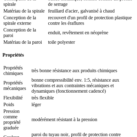
spirale
de serrage
Matériau de la spirale
feuillard d'acier‚ galvanisé à chaud
Conception de la
recouvert d'un profil de protection plastique
spirale externe
contre les éraflures
Conception de la
enduit, revêtement en néoprène
paroi
Matériau de la paroi
toile polyester
Propriétés
Propriétés
très bonne résistance aux produits chimiques
chimiques
bonne compressibilité env. 1:5, résistance aux
Propriétés
vibrations et aux contraintes mécaniques et
mécaniques
dynamiques (fonctionnement cadencé)
Flexibilité
très flexible
Poids
léger
Pression
comme
modérément résistant à la pression
propriété
graduée
paroi du tuyau noir‚ profil de protection contre