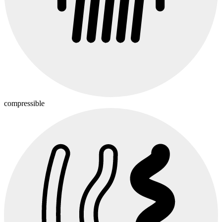
compressible