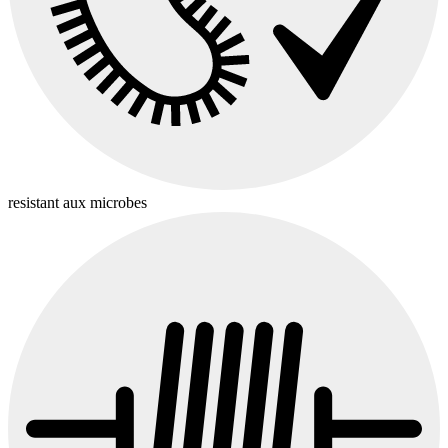
resistant aux microbes