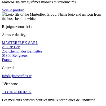
Master-Clip aux systèmes mobiles et stationnaires
Vers le produit
Rejoignez-nous ici :
Adresse du siège
MASTERFLEX SARL
Z.A. des 2B
252 Chemin des Barmettes
01360 Béligneux
France
Courriel
info[at]masterflex.fr
Téléphone
+33 04 78 06 02 02
Les meilleurs conseils pour les tuyaux techniques de l'industrie