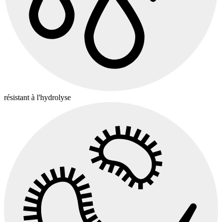
résistant à l'hydrolyse