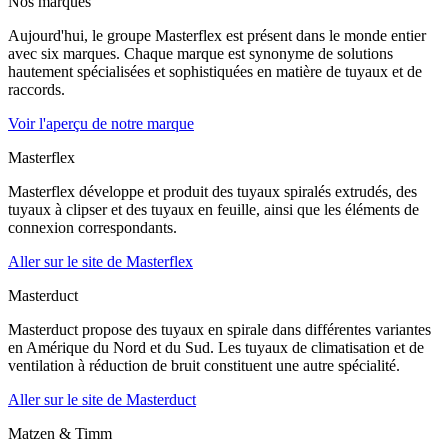
Nos marques
Aujourd'hui, le groupe Masterflex est présent dans le monde entier
avec six marques. Chaque marque est synonyme de solutions
hautement spécialisées et sophistiquées en matière de tuyaux et de
raccords.
Voir l'aperçu de notre marque
Masterflex
Masterflex développe et produit des tuyaux spiralés extrudés, des
tuyaux à clipser et des tuyaux en feuille, ainsi que les éléments de
connexion correspondants.
Aller sur le site de Masterflex
Masterduct
Masterduct propose des tuyaux en spirale dans différentes variantes
en Amérique du Nord et du Sud. Les tuyaux de climatisation et de
ventilation à réduction de bruit constituent une autre spécialité.
Aller sur le site de Masterduct
Matzen & Timm