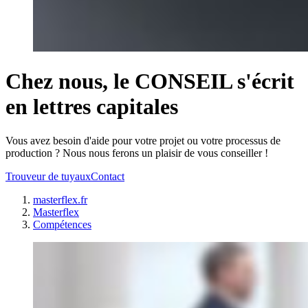
Chez nous, le CONSEIL s'écrit
en lettres capitales
Vous avez besoin d'aide pour votre projet ou votre processus de
production ? Nous nous ferons un plaisir de vous conseiller !
Trouveur de tuyaux
Contact
masterflex.fr
Masterflex
Compétences