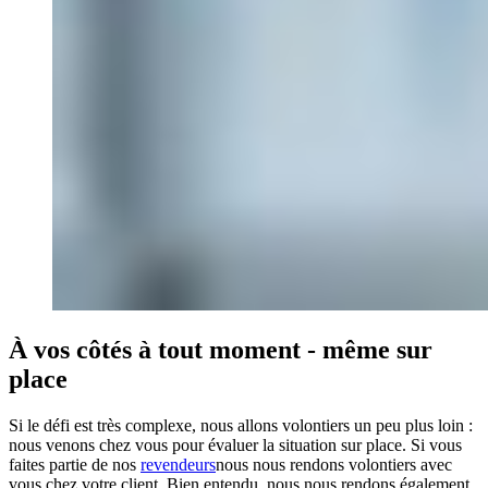
À vos côtés à tout moment - même sur
place
Si le défi est très complexe, nous allons volontiers un peu plus loin :
nous venons chez vous pour évaluer la situation sur place. Si vous
faites partie de nos
revendeurs
nous nous rendons volontiers avec
vous chez votre client. Bien entendu, nous nous rendons également