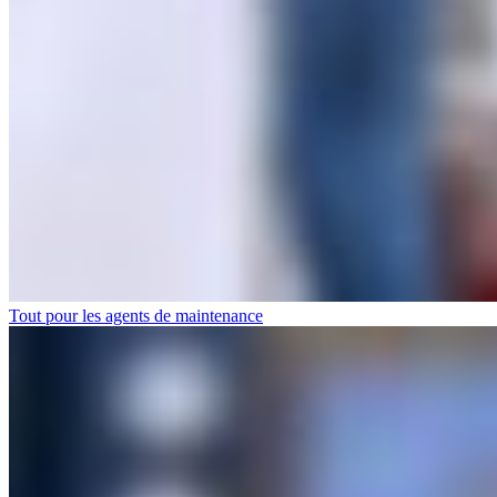
Tout pour les agents de maintenance