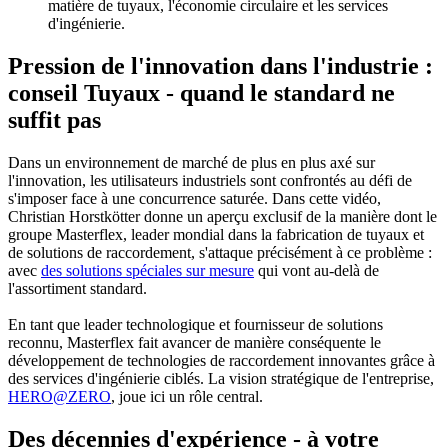
matière de tuyaux, l'économie circulaire et les services
d'ingénierie.
Pression de l'innovation dans l'industrie :
conseil Tuyaux - quand le standard ne
suffit pas
Dans un environnement de marché de plus en plus axé sur
l'innovation, les utilisateurs industriels sont confrontés au défi de
s'imposer face à une concurrence saturée. Dans cette vidéo,
Christian Horstkötter donne un aperçu exclusif de la manière dont le
groupe Masterflex, leader mondial dans la fabrication de tuyaux et
de solutions de raccordement, s'attaque précisément à ce problème :
avec
des solutions spéciales sur mesure
qui vont au-delà de
l'assortiment standard.
En tant que leader technologique et fournisseur de solutions
reconnu, Masterflex fait avancer de manière conséquente le
développement de technologies de raccordement innovantes grâce à
des services d'ingénierie ciblés. La vision stratégique de l'entreprise,
HERO@ZERO
, joue ici un rôle central.
Des décennies d'expérience - à votre