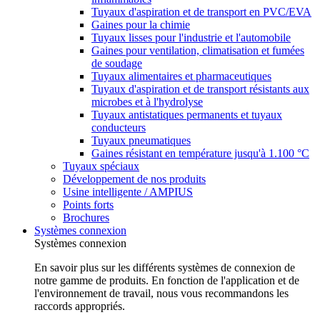
Tuyaux d'aspiration et de transport en PVC/EVA
Gaines pour la chimie
Tuyaux lisses pour l'industrie et l'automobile
Gaines pour ventilation, climatisation et fumées
de soudage
Tuyaux alimentaires et pharmaceutiques
Tuyaux d'aspiration et de transport résistants aux
microbes et à l'hydrolyse
Tuyaux antistatiques permanents et tuyaux
conducteurs
Tuyaux pneumatiques
Gaines résistant en température jusqu'à 1.100 °C
Tuyaux spéciaux
Développement de nos produits
Usine intelligente / AMPIUS
Points forts
Brochures
Systèmes connexion
Systèmes connexion
En savoir plus sur les différents systèmes de connexion de
notre gamme de produits. En fonction de l'application et de
l'environnement de travail, nous vous recommandons les
raccords appropriés.