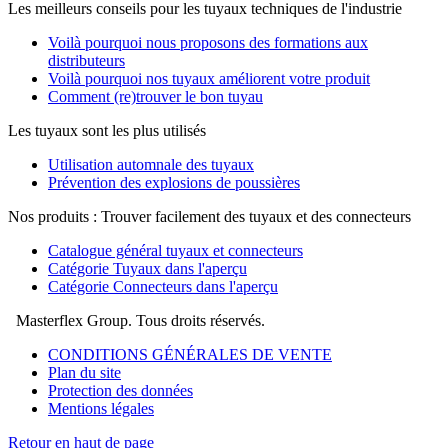
Les meilleurs conseils pour les tuyaux techniques de l'industrie
Voilà pourquoi nous proposons des formations aux
distributeurs
Voilà pourquoi nos tuyaux améliorent votre produit
Comment (re)trouver le bon tuyau
Les tuyaux sont les plus utilisés
Utilisation automnale des tuyaux
Prévention des explosions de poussières
Nos produits : Trouver facilement des tuyaux et des connecteurs
Catalogue général tuyaux et connecteurs
Catégorie Tuyaux dans l'aperçu
Catégorie Connecteurs dans l'aperçu
Masterflex Group. Tous droits réservés.
CONDITIONS GÉNÉRALES DE VENTE
Plan du site
Protection des données
Mentions légales
Retour en haut de page