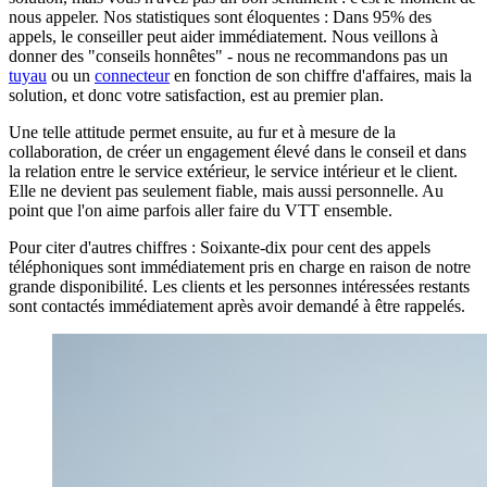
nous appeler. Nos statistiques sont éloquentes : Dans 95% des
appels, le conseiller peut aider immédiatement. Nous veillons à
donner des "conseils honnêtes" - nous ne recommandons pas un
tuyau
ou un
connecteur
en fonction de son chiffre d'affaires, mais la
solution, et donc votre satisfaction, est au premier plan.
Une telle attitude permet ensuite, au fur et à mesure de la
collaboration, de créer un engagement élevé dans le conseil et dans
la relation entre le service extérieur, le service intérieur et le client.
Elle ne devient pas seulement fiable, mais aussi personnelle. Au
point que l'on aime parfois aller faire du VTT ensemble.
Pour citer d'autres chiffres : Soixante-dix pour cent des appels
téléphoniques sont immédiatement pris en charge en raison de notre
grande disponibilité. Les clients et les personnes intéressées restants
sont contactés immédiatement après avoir demandé à être rappelés.