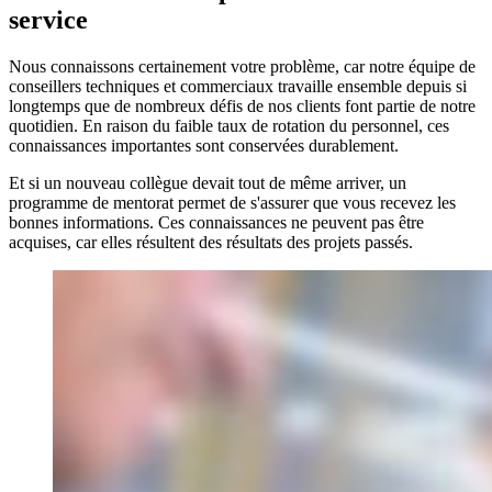
service
Nous connaissons certainement votre problème, car notre équipe de
conseillers techniques et commerciaux travaille ensemble depuis si
longtemps que de nombreux défis de nos clients font partie de notre
quotidien. En raison du faible taux de rotation du personnel, ces
connaissances importantes sont conservées durablement.
Et si un nouveau collègue devait tout de même arriver, un
programme de mentorat permet de s'assurer que vous recevez les
bonnes informations. Ces connaissances ne peuvent pas être
acquises, car elles résultent des résultats des projets passés.