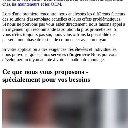
chez
les mainteneurs
et
les OEM
.
Lors d'une première rencontre, nous analysons les différents facteurs
des solutions d'assemblage actuelles et leurs effets problématiques.
Si nous ne pouvons pas vous aider directement, nous faisons appel à
un ingénieur qui recommande la solution la plus prometteuse. Si
vous n'êtes toujours pas sûr, nous vous offrons la possibilité de
passer à une phase de test et de commencer avec un tuyau.
Si votre application a des exigences très élevées et individuelles,
nous pouvons, grâce à nos
services d'ingénierie
Nous pouvons
développer un tuyau adapté à votre situation de montage.
Ce que nous vous proposons -
spécialement pour vos besoins