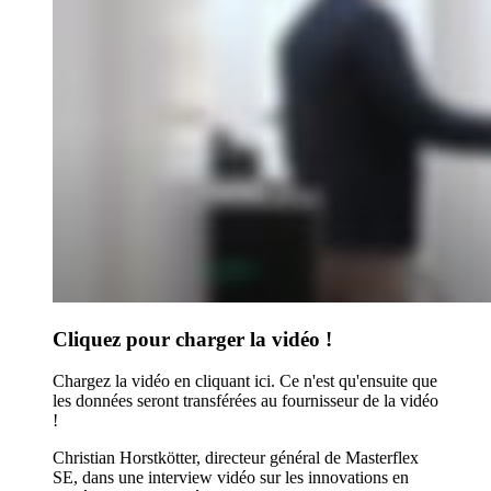
Cliquez pour charger la vidéo !
Chargez la vidéo en cliquant ici. Ce n'est qu'ensuite que
les données seront transférées au fournisseur de la vidéo
!
Christian Horstkötter, directeur général de Masterflex
SE, dans une interview vidéo sur les innovations en