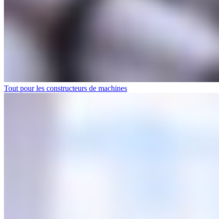
Tout pour les constructeurs de machines