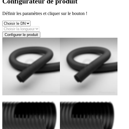
Configurateur de produit
Définir les paramètres et cliquer sur le bouton !
Configurer le produit