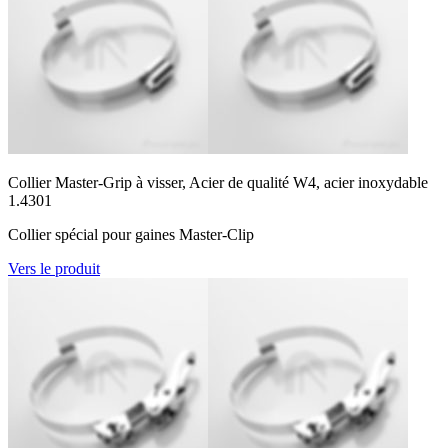
Collier Master-Grip à visser, Acier de qualité W4, acier inoxydable
1.4301
Collier spécial pour gaines Master-Clip
Vers le produit