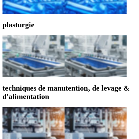
plasturgie
techniques de manutention‚ de levage &
d'alimentation