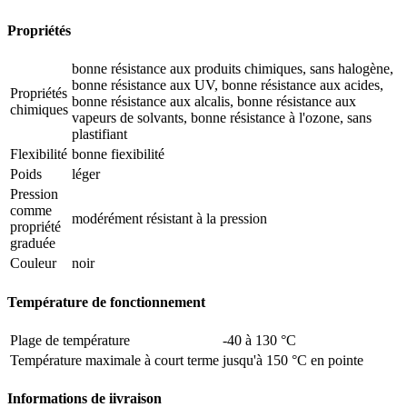
Propriétés
bonne résistance aux produits chimiques, sans halogène,
bonne résistance aux UV, bonne résistance aux acides,
Propriétés
bonne résistance aux alcalis, bonne résistance aux
chimiques
vapeurs de solvants, bonne résistance à l'ozone, sans
plastifiant
Flexibilité
bonne fiexibilité
Poids
léger
Pression
comme
modérément résistant à la pression
propriété
graduée
Couleur
noir
Température de fonctionnement
Plage de température
-40 à 130 °C
Température maximale à court terme
jusqu'à 150 °C en pointe
Informations de iivraison