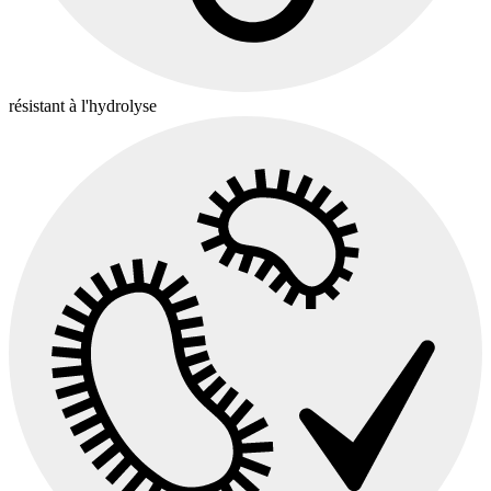
résistant à l'hydrolyse