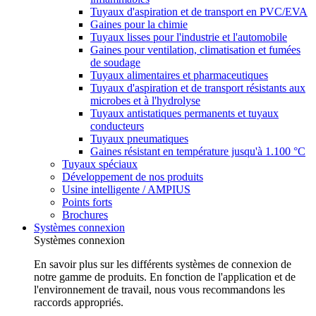
Tuyaux d'aspiration et de transport en PVC/EVA
Gaines pour la chimie
Tuyaux lisses pour l'industrie et l'automobile
Gaines pour ventilation, climatisation et fumées
de soudage
Tuyaux alimentaires et pharmaceutiques
Tuyaux d'aspiration et de transport résistants aux
microbes et à l'hydrolyse
Tuyaux antistatiques permanents et tuyaux
conducteurs
Tuyaux pneumatiques
Gaines résistant en température jusqu'à 1.100 °C
Tuyaux spéciaux
Développement de nos produits
Usine intelligente / AMPIUS
Points forts
Brochures
Systèmes connexion
Systèmes connexion
En savoir plus sur les différents systèmes de connexion de
notre gamme de produits. En fonction de l'application et de
l'environnement de travail, nous vous recommandons les
raccords appropriés.