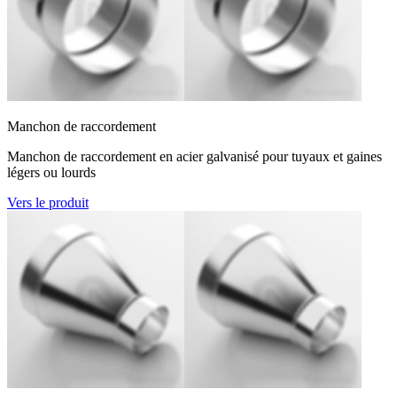
Manchon de raccordement
Manchon de raccordement en acier galvanisé pour tuyaux et gaines
légers ou lourds
Vers le produit