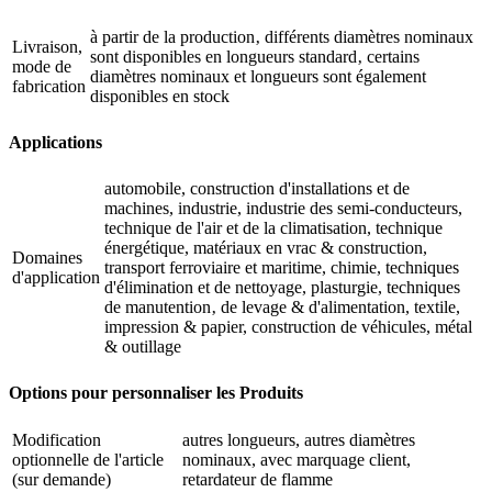
à partir de la production‚ différents diamètres nominaux
Livraison,
sont disponibles en longueurs standard‚ certains
mode de
diamètres nominaux et longueurs sont également
fabrication
disponibles en stock
Applications
automobile, construction d'installations et de
machines, industrie, industrie des semi-conducteurs,
technique de l'air et de la climatisation, technique
énergétique, matériaux en vrac & construction,
Domaines
transport ferroviaire et maritime, chimie, techniques
d'application
d'élimination et de nettoyage, plasturgie, techniques
de manutention‚ de levage & d'alimentation, textile,
impression & papier, construction de véhicules, métal
& outillage
Options pour personnaliser les Produits
Modification
autres longueurs, autres diamètres
optionnelle de l'article
nominaux, avec marquage client,
(sur demande)
retardateur de flamme