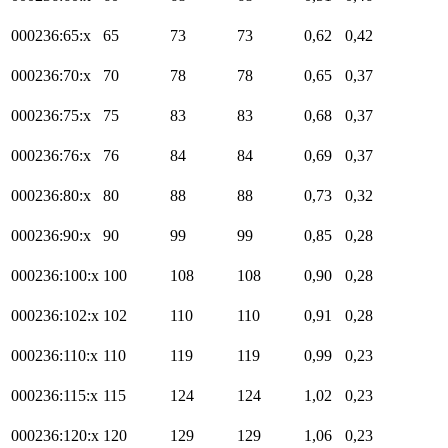
000236:65:x
65
73
73
0,62
0,42
000236:70:x
70
78
78
0,65
0,37
000236:75:x
75
83
83
0,68
0,37
000236:76:x
76
84
84
0,69
0,37
000236:80:x
80
88
88
0,73
0,32
000236:90:x
90
99
99
0,85
0,28
000236:100:x
100
108
108
0,90
0,28
000236:102:x
102
110
110
0,91
0,28
000236:110:x
110
119
119
0,99
0,23
000236:115:x
115
124
124
1,02
0,23
000236:120:x
120
129
129
1,06
0,23