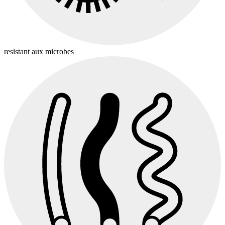
resistant aux microbes