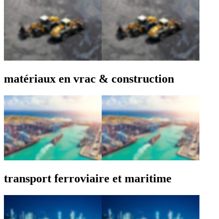
matériaux en vrac & construction
transport ferroviaire et maritime