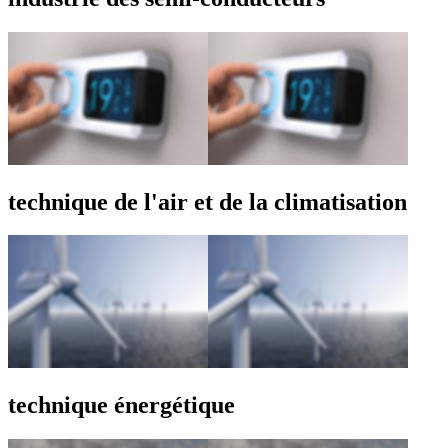
technique de l'air et de la climatisation
technique énergétique