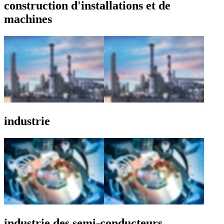
construction d'installations et de
machines
industrie
industrie des semi-conducteurs