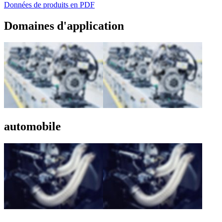
Données de produits en PDF
Domaines d'application
automobile