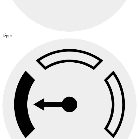
léger