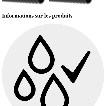
Informations sur les produits