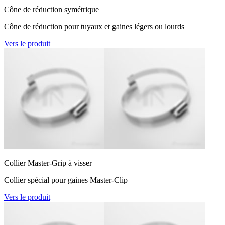
Cône de réduction symétrique
Cône de réduction pour tuyaux et gaines légers ou lourds
Vers le produit
Collier Master-Grip à visser
Collier spécial pour gaines Master-Clip
Vers le produit