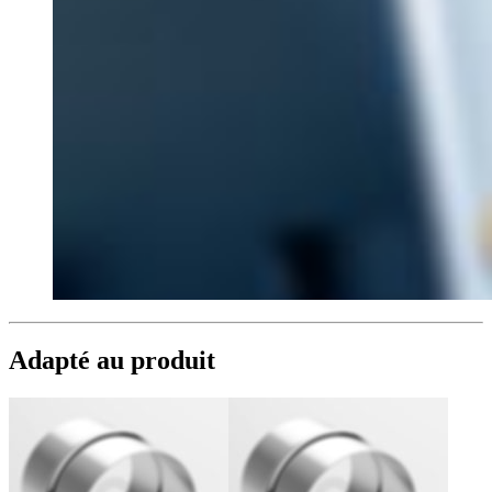
Adapté au produit