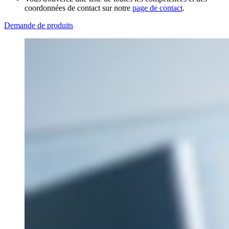
coordonnées de contact sur notre
page de contact
.
Demande de produits