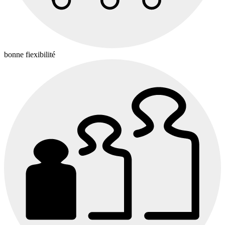
bonne fiexibilité