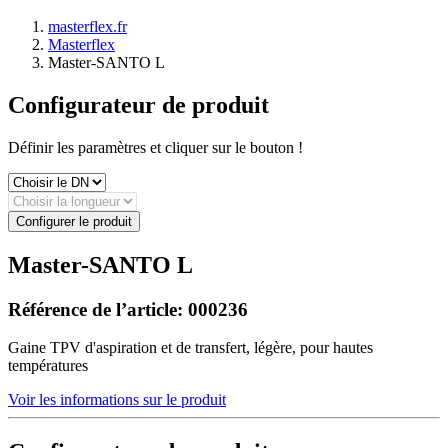
masterflex.fr
Masterflex
Master-SANTO L
Configurateur de produit
Définir les paramètres et cliquer sur le bouton !
Configurer le produit
Master-SANTO L
Référence de l’article:
000236
Gaine TPV d'aspiration et de transfert, légère, pour hautes
températures
Voir les informations sur le produit