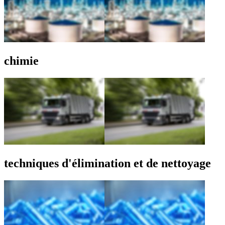
chimie
techniques d'élimination et de nettoyage