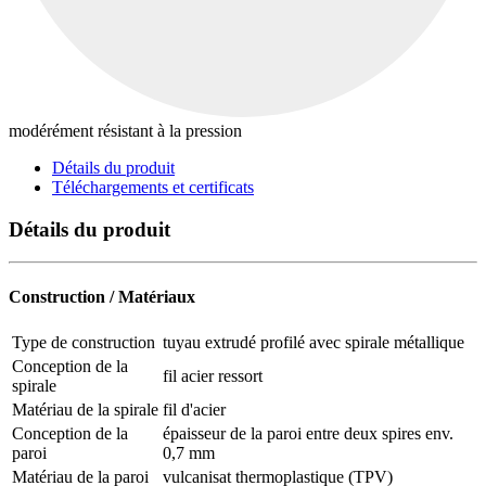
modérément résistant à la pression
Détails du produit
Téléchargements et certificats
Détails du produit
Construction / Matériaux
Type de construction
tuyau extrudé profilé avec spirale métallique
Conception de la
fil acier ressort
spirale
Matériau de la spirale
fil d'acier
Conception de la
épaisseur de la paroi entre deux spires env.
paroi
0,7 mm
Matériau de la paroi
vulcanisat thermoplastique (TPV)