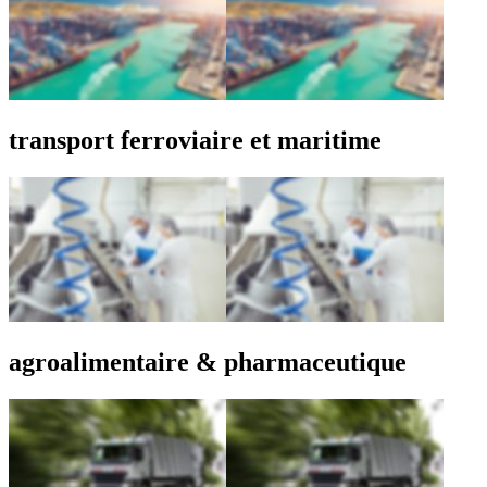
transport ferroviaire et maritime
agroalimentaire & pharmaceutique