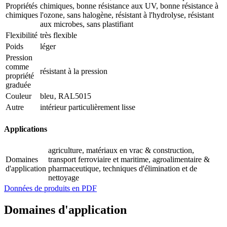
Propriétés
chimiques, bonne résistance aux UV, bonne résistance à
chimiques
l'ozone, sans halogène, résistant à l'hydrolyse, résistant
aux microbes, sans plastifiant
Flexibilité
très flexible
Poids
léger
Pression
comme
résistant à la pression
propriété
graduée
Couleur
bleu‚ RAL5015
Autre
intérieur particulièrement lisse
Applications
agriculture, matériaux en vrac & construction,
Domaines
transport ferroviaire et maritime, agroalimentaire &
d'application
pharmaceutique, techniques d'élimination et de
nettoyage
Données de produits en PDF
Domaines d'application