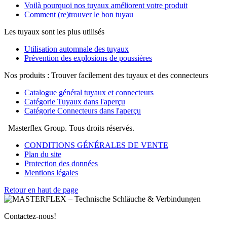
Voilà pourquoi nos tuyaux améliorent votre produit
Comment (re)trouver le bon tuyau
Les tuyaux sont les plus utilisés
Utilisation automnale des tuyaux
Prévention des explosions de poussières
Nos produits : Trouver facilement des tuyaux et des connecteurs
Catalogue général tuyaux et connecteurs
Catégorie Tuyaux dans l'aperçu
Catégorie Connecteurs dans l'aperçu
Masterflex Group. Tous droits réservés.
CONDITIONS GÉNÉRALES DE VENTE
Plan du site
Protection des données
Mentions légales
Retour en haut de page
Contactez-nous!