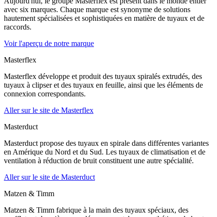
Aujourd'hui, le groupe Masterflex est présent dans le monde entier
avec six marques. Chaque marque est synonyme de solutions
hautement spécialisées et sophistiquées en matière de tuyaux et de
raccords.
Voir l'aperçu de notre marque
Masterflex
Masterflex développe et produit des tuyaux spiralés extrudés, des
tuyaux à clipser et des tuyaux en feuille, ainsi que les éléments de
connexion correspondants.
Aller sur le site de Masterflex
Masterduct
Masterduct propose des tuyaux en spirale dans différentes variantes
en Amérique du Nord et du Sud. Les tuyaux de climatisation et de
ventilation à réduction de bruit constituent une autre spécialité.
Aller sur le site de Masterduct
Matzen & Timm
Matzen & Timm fabrique à la main des tuyaux spéciaux, des