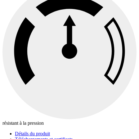
résistant à la pression
Détails du produit