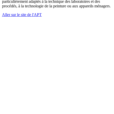
particulièrement adaptés à la technique des laboratoires et des
procédés, à la technologie de la peinture ou aux appareils ménagers.
Aller sur le site de l'APT