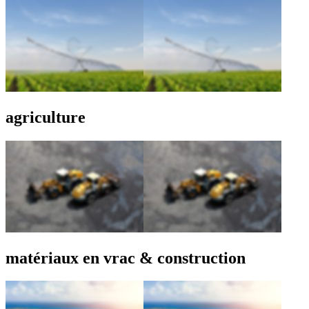
agriculture
matériaux en vrac & construction