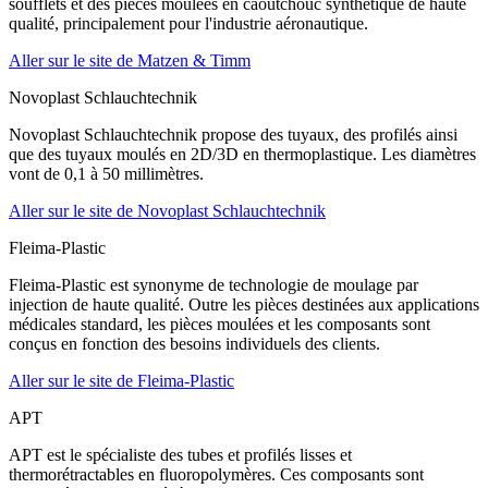
soufflets et des pièces moulées en caoutchouc synthétique de haute
qualité, principalement pour l'industrie aéronautique.
Aller sur le site de Matzen & Timm
Novoplast Schlauchtechnik
Novoplast Schlauchtechnik propose des tuyaux, des profilés ainsi
que des tuyaux moulés en 2D/3D en thermoplastique. Les diamètres
vont de 0,1 à 50 millimètres.
Aller sur le site de Novoplast Schlauchtechnik
Fleima-Plastic
Fleima-Plastic est synonyme de technologie de moulage par
injection de haute qualité. Outre les pièces destinées aux applications
médicales standard, les pièces moulées et les composants sont
conçus en fonction des besoins individuels des clients.
Aller sur le site de Fleima-Plastic
APT
APT est le spécialiste des tubes et profilés lisses et
thermorétractables en fluoropolymères. Ces composants sont