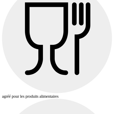
agréé pour les produits alimentaires