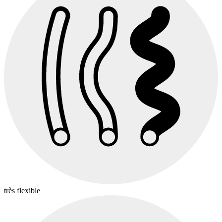
très flexible