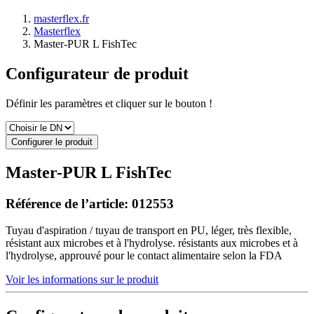
masterflex.fr
Masterflex
Master-PUR L FishTec
Configurateur de produit
Définir les paramètres et cliquer sur le bouton !
Configurer le produit
Master-PUR L FishTec
Référence de l’article:
012553
Tuyau d'aspiration / tuyau de transport en PU, léger, très flexible,
résistant aux microbes et à l'hydrolyse. résistants aux microbes et à
l'hydrolyse, approuvé pour le contact alimentaire selon la FDA
Voir les informations sur le produit