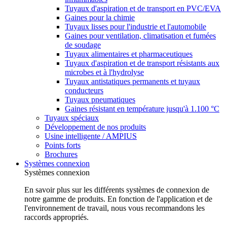
Tuyaux d'aspiration et de transport en PVC/EVA
Gaines pour la chimie
Tuyaux lisses pour l'industrie et l'automobile
Gaines pour ventilation, climatisation et fumées
de soudage
Tuyaux alimentaires et pharmaceutiques
Tuyaux d'aspiration et de transport résistants aux
microbes et à l'hydrolyse
Tuyaux antistatiques permanents et tuyaux
conducteurs
Tuyaux pneumatiques
Gaines résistant en température jusqu'à 1.100 °C
Tuyaux spéciaux
Développement de nos produits
Usine intelligente / AMPIUS
Points forts
Brochures
Systèmes connexion
Systèmes connexion
En savoir plus sur les différents systèmes de connexion de
notre gamme de produits. En fonction de l'application et de
l'environnement de travail, nous vous recommandons les
raccords appropriés.