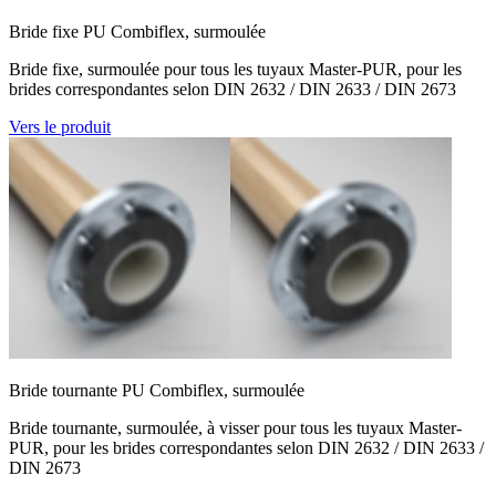
Bride fixe PU Combiflex, surmoulée
Bride fixe, surmoulée pour tous les tuyaux Master-PUR, pour les
brides correspondantes selon DIN 2632 / DIN 2633 / DIN 2673
Vers le produit
Bride tournante PU Combiflex, surmoulée
Bride tournante, surmoulée, à visser pour tous les tuyaux Master-
PUR, pour les brides correspondantes selon DIN 2632 / DIN 2633 /
DIN 2673