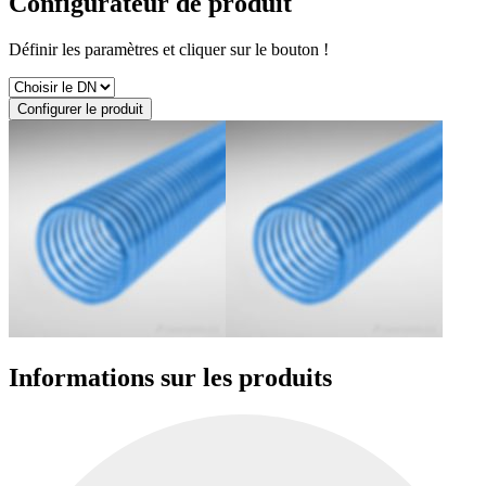
Configurateur de produit
Définir les paramètres et cliquer sur le bouton !
Configurer le produit
Informations sur les produits