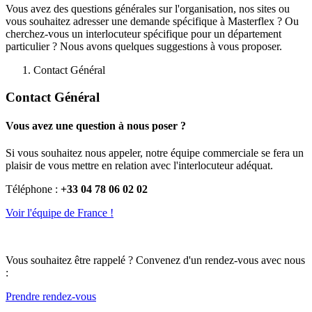
Vous avez des questions générales sur l'organisation, nos sites ou
vous souhaitez adresser une demande spécifique à Masterflex ? Ou
cherchez-vous un interlocuteur spécifique pour un département
particulier ? Nous avons quelques suggestions à vous proposer.
Contact Général
Contact Général
Vous avez une question à nous poser ?
Si vous souhaitez nous appeler, notre équipe commerciale se fera un
plaisir de vous mettre en relation avec l'interlocuteur adéquat.
Téléphone :
+33 04 78 06 02 02
Voir l'équipe de France !
Vous souhaitez être rappelé ? Convenez d'un rendez-vous avec nous
:
Prendre rendez-vous