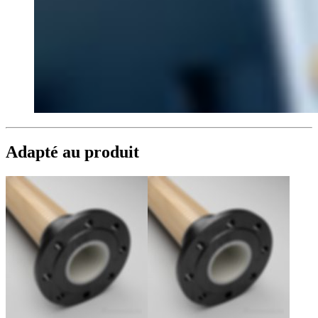
Adapté au produit