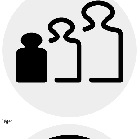
léger