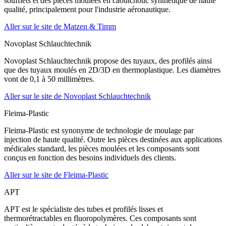
soufflets et des pièces moulées en caoutchouc synthétique de haute
qualité, principalement pour l'industrie aéronautique.
Aller sur le site de Matzen & Timm
Novoplast Schlauchtechnik
Novoplast Schlauchtechnik propose des tuyaux, des profilés ainsi
que des tuyaux moulés en 2D/3D en thermoplastique. Les diamètres
vont de 0,1 à 50 millimètres.
Aller sur le site de Novoplast Schlauchtechnik
Fleima-Plastic
Fleima-Plastic est synonyme de technologie de moulage par
injection de haute qualité. Outre les pièces destinées aux applications
médicales standard, les pièces moulées et les composants sont
conçus en fonction des besoins individuels des clients.
Aller sur le site de Fleima-Plastic
APT
APT est le spécialiste des tubes et profilés lisses et
thermorétractables en fluoropolymères. Ces composants sont