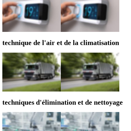
technique de l'air et de la climatisation
techniques d'élimination et de nettoyage