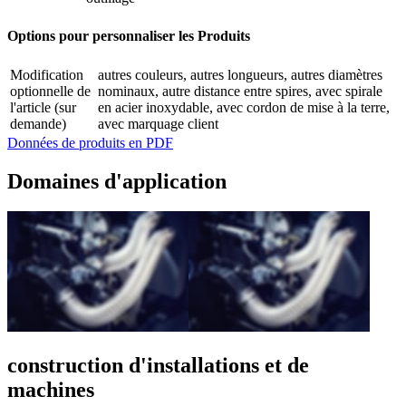
Options pour personnaliser les Produits
Modification
autres couleurs, autres longueurs, autres diamètres
optionnelle de
nominaux, autre distance entre spires, avec spirale
l'article (sur
en acier inoxydable, avec cordon de mise à la terre,
demande)
avec marquage client
Données de produits en PDF
Domaines d'application
construction d'installations et de
machines