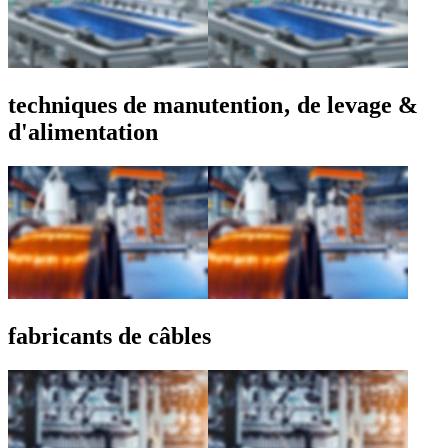
techniques de manutention‚ de levage &
d'alimentation
fabricants de câbles