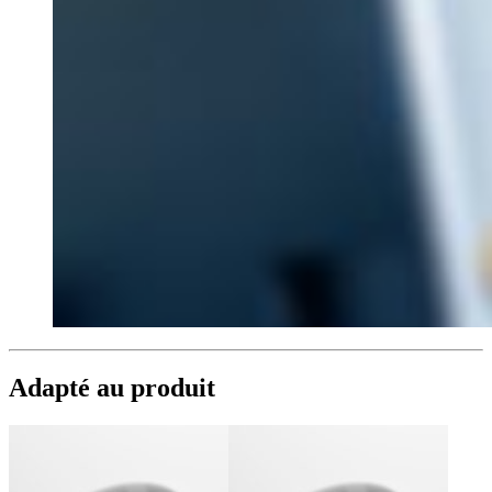
Adapté au produit