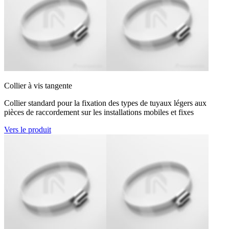
Collier à vis tangente
Collier standard pour la fixation des types de tuyaux légers aux
pièces de raccordement sur les installations mobiles et fixes
Vers le produit