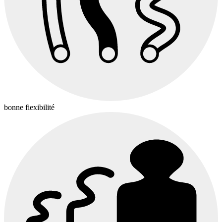
bonne fiexibilité