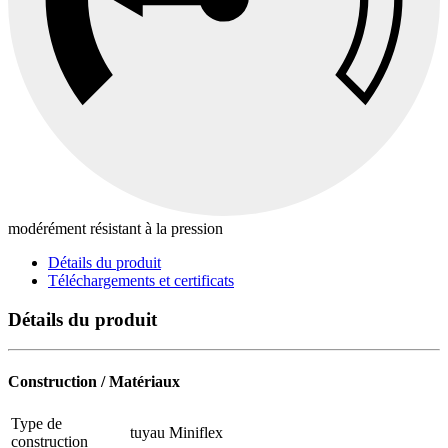
modérément résistant à la pression
Détails du produit
Téléchargements et certificats
Détails du produit
Construction / Matériaux
Type de
tuyau Miniflex
construction