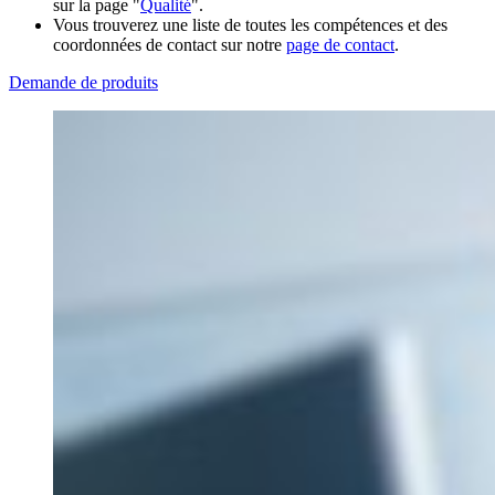
sur la page "
Qualité
".
Vous trouverez une liste de toutes les compétences et des
coordonnées de contact sur notre
page de contact
.
Demande de produits