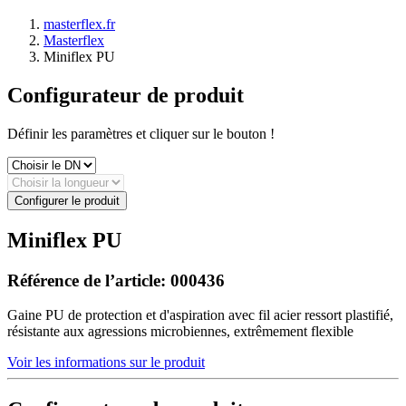
masterflex.fr
Masterflex
Miniflex PU
Configurateur de produit
Définir les paramètres et cliquer sur le bouton !
Configurer le produit
Miniflex PU
Référence de l’article:
000436
Gaine PU de protection et d'aspiration avec fil acier ressort plastifié,
résistante aux agressions microbiennes, extrêmement flexible
Voir les informations sur le produit