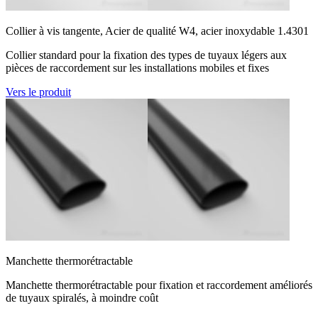
Collier à vis tangente, Acier de qualité W4, acier inoxydable 1.4301
Collier standard pour la fixation des types de tuyaux légers aux
pièces de raccordement sur les installations mobiles et fixes
Vers le produit
Manchette thermorétractable
Manchette thermorétractable pour fixation et raccordement améliorés
de tuyaux spiralés, à moindre coût