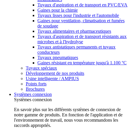
Tuyaux d'aspiration et de transport en PVC/EVA
Gaines pour la chimie
Tuyaux lisses pour l'industrie et l'automobile
Gaines pour ventilation, climatisation et fumées
de soudage
Tuyaux alimentaires et pharmaceutiques
Tuyaux d'aspiration et de transport résistants aux
microbes et à l'hydrolyse
Tuyaux antistatiques permanents et tuyaux
conducteurs
Tuyaux pneumatiques
Gaines résistant en température jusqu'à 1.100 °C
Tuyaux spéciaux
Développement de nos produits
Usine intelligente / AMPIUS
Points forts
Brochures
Systèmes connexion
Systèmes connexion
En savoir plus sur les différents systèmes de connexion de
notre gamme de produits. En fonction de l'application et de
l'environnement de travail, nous vous recommandons les
raccords appropriés.