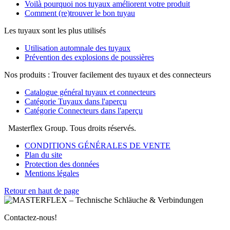
Voilà pourquoi nos tuyaux améliorent votre produit
Comment (re)trouver le bon tuyau
Les tuyaux sont les plus utilisés
Utilisation automnale des tuyaux
Prévention des explosions de poussières
Nos produits : Trouver facilement des tuyaux et des connecteurs
Catalogue général tuyaux et connecteurs
Catégorie Tuyaux dans l'aperçu
Catégorie Connecteurs dans l'aperçu
Masterflex Group. Tous droits réservés.
CONDITIONS GÉNÉRALES DE VENTE
Plan du site
Protection des données
Mentions légales
Retour en haut de page
Contactez-nous!