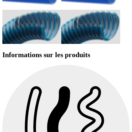
Informations sur les produits