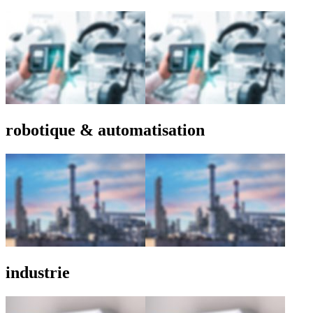
robotique & automatisation
industrie