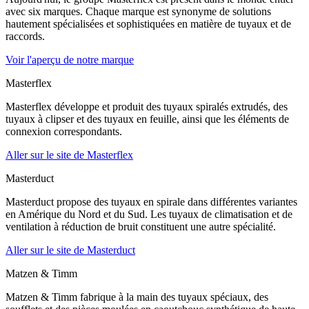
avec six marques. Chaque marque est synonyme de solutions
hautement spécialisées et sophistiquées en matière de tuyaux et de
raccords.
Voir l'aperçu de notre marque
Masterflex
Masterflex développe et produit des tuyaux spiralés extrudés, des
tuyaux à clipser et des tuyaux en feuille, ainsi que les éléments de
connexion correspondants.
Aller sur le site de Masterflex
Masterduct
Masterduct propose des tuyaux en spirale dans différentes variantes
en Amérique du Nord et du Sud. Les tuyaux de climatisation et de
ventilation à réduction de bruit constituent une autre spécialité.
Aller sur le site de Masterduct
Matzen & Timm
Matzen & Timm fabrique à la main des tuyaux spéciaux, des