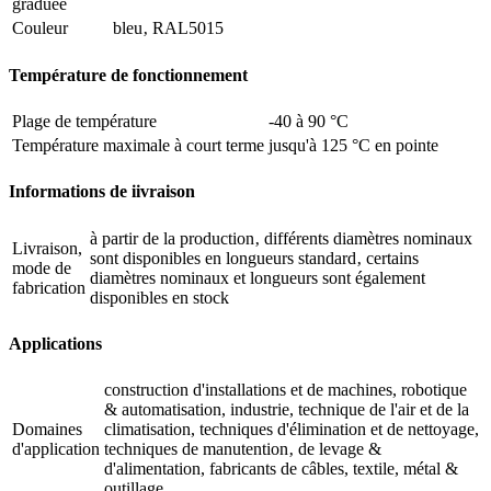
graduée
Couleur
bleu‚ RAL5015
Température de fonctionnement
Plage de température
-40 à 90 °C
Température maximale à court terme
jusqu'à 125 °C en pointe
Informations de iivraison
à partir de la production‚ différents diamètres nominaux
Livraison,
sont disponibles en longueurs standard‚ certains
mode de
diamètres nominaux et longueurs sont également
fabrication
disponibles en stock
Applications
construction d'installations et de machines, robotique
& automatisation, industrie, technique de l'air et de la
Domaines
climatisation, techniques d'élimination et de nettoyage,
d'application
techniques de manutention‚ de levage &
d'alimentation, fabricants de câbles, textile, métal &
outillage