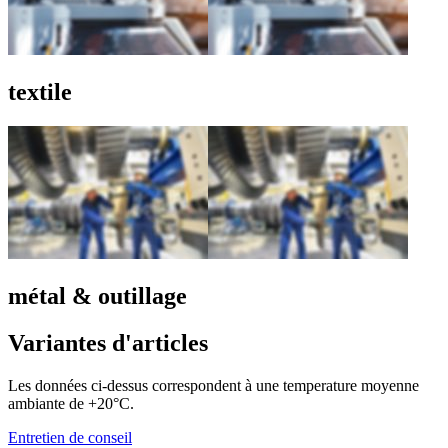
textile
métal & outillage
Variantes d'articles
Les données ci-dessus correspondent à une temperature moyenne
ambiante de +20°C.
Entretien de conseil