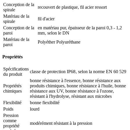
Conception de la
recouvert de plastique, fil acier ressort
spirale
Matériau de la
fil d'acier
spirale
Conception de la
en matériau pur, épaisseur de la paroi 0,3 - 1,2
paroi
mm‚ selon le DN
Matériau de la
Polyéther Polyuréthane
paroi
Propriétés
Spécifications
classe de protection IP68‚ selon la norme EN 60 529
du produit
bonne résistance à l'essence, bonne résistance aux
Propriétés
produits chimiques, bonne résistance à l'huile, bonne
chimiques
résistance aux UV, bonne résistance à l'ozone,
résistant à l'hydrolyse, résistant aux microbes
Flexibilité
bonne fiexibilité
Poids
lourd
Pression
comme
modérément résistant à la pression
propriété