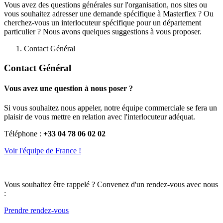
Vous avez des questions générales sur l'organisation, nos sites ou
vous souhaitez adresser une demande spécifique à Masterflex ? Ou
cherchez-vous un interlocuteur spécifique pour un département
particulier ? Nous avons quelques suggestions à vous proposer.
Contact Général
Contact Général
Vous avez une question à nous poser ?
Si vous souhaitez nous appeler, notre équipe commerciale se fera un
plaisir de vous mettre en relation avec l'interlocuteur adéquat.
Téléphone :
+33 04 78 06 02 02
Voir l'équipe de France !
Vous souhaitez être rappelé ? Convenez d'un rendez-vous avec nous
:
Prendre rendez-vous